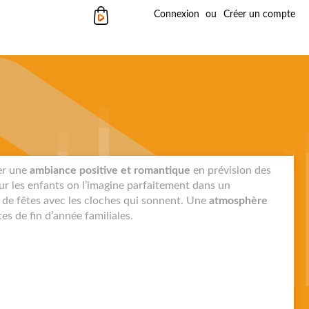
Mon panier
Connexion
Créer un compte
ler une
ambiance positive et romantique
en prévision des
r les enfants on l’imagine parfaitement dans un
de fêtes avec les cloches qui sonnent. Une
atmosphère
es de fin d’année familiales.