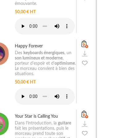
émouvante.
50,00 € HT
Happy Forever
Des
keyboards énergiques
, un
son lumineux et moderne
,
porteur d'espoir et d'
optimisme
.
Le morceau convient à bien des
situations.
50,00 € HT
Your Star is Calling You
Dans l'introduction, la
guitare
fait les présentations, puis le
morceau prend toute son