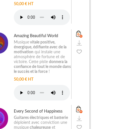
50,00 € HT
Amazing Beautiful World
Musique
vitale positive,
énergique, édifiante avec de la
motivation
qui instale une
atmosphère de fortune et de
victoire. Cette piste
donnera la
confiance de tout le monde dans
le succès et la force
!
50,00 € HT
Every Second of Happiness
Guitares électriques et batterie
déploient avec conviction une
musique
chaleureuse
et