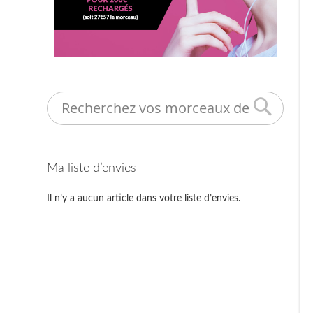
Search
Ma liste d’envies
Il n’y a aucun article dans votre liste d’envies.