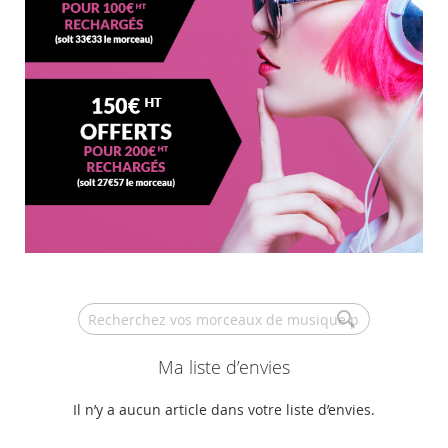
Search
Ma liste d’envies
Il n’y a aucun article dans votre liste d’envies.