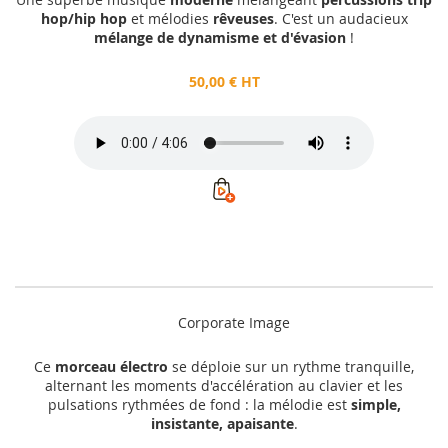
hop/hip hop
et mélodies
rêveuses
. C'est un audacieux
mélange de dynamisme et d'évasion
!
50,00 € HT
Corporate Image
Ce
morceau électro
se déploie sur un rythme tranquille,
alternant les moments d'accélération au clavier et les
pulsations rythmées de fond : la mélodie est
simple,
insistante, apaisante
.