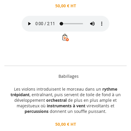
50,00 € HT
Babillages
Les violons introduisent le morceau dans un
rythme
trépidant
, entraînant, puis servent de toile de fond à un
développement
orchestral
de plus en plus ample et
majestueux où
instruments à vent
virevoltants et
percussions
donnent un souffle puissant.
50,00 € HT