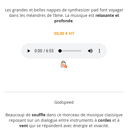
Les grandes et belles nappes de synthesizer pad font voyager
dans les méandres de l'âme. La musique est
relaxante et
profonde
.
50,00 € HT
Godspeed
Beaucoup de
souffle
dans ce morceau de musique classique
reposant sur un dialogue entre instruments à
cordes
et à
vent
qui se répondent avec énergie et vivacité.