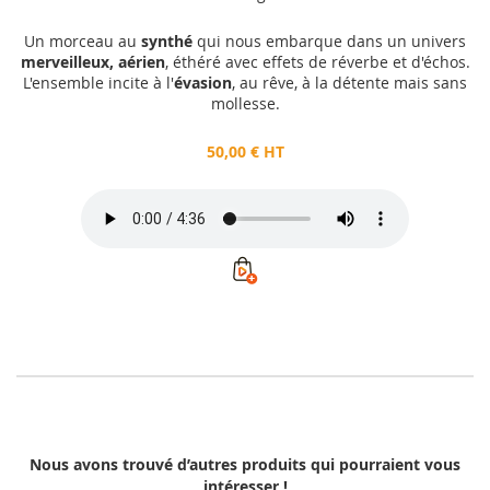
Un morceau au
synthé
qui nous embarque dans un univers
merveilleux, aérien
, éthéré avec effets de réverbe et d'échos.
L'ensemble incite à l'
évasion
, au rêve, à la détente mais sans
mollesse.
50,00 € HT
Nous avons trouvé d’autres produits qui pourraient vous
intéresser !