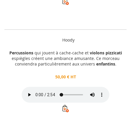
Hoody
Percussions
qui jouent à cache-cache et
violons pizzicati
espiègles créent une ambiance amusante. Ce morceau
conviendra particulièrement aux univers
enfantins
.
50,00 € HT