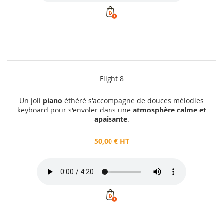
Flight 8
Un joli
piano
éthéré s'accompagne de douces mélodies
keyboard pour s'envoler dans une
atmosphère calme et
apaisante
.
50,00 € HT