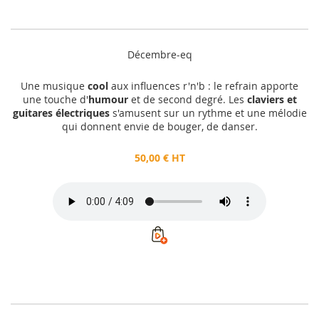
Décembre-eq
Une musique
cool
aux influences r'n'b : le refrain apporte
une touche d'
humour
et de second degré. Les
claviers et
guitares électriques
s'amusent sur un rythme et une mélodie
qui donnent envie de bouger, de danser.
50,00 € HT