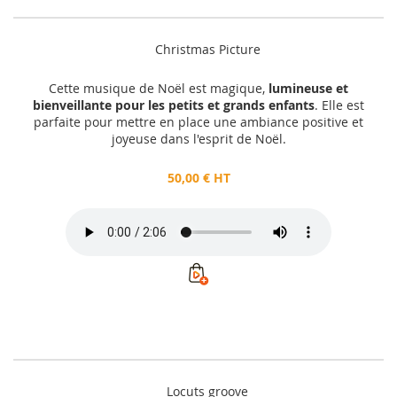
Christmas Picture
Cette musique de Noël est magique,
lumineuse et
bienveillante pour les petits et grands enfants
. Elle est
parfaite pour mettre en place une ambiance positive et
joyeuse dans l'esprit de Noël.
50,00 € HT
Locuts groove