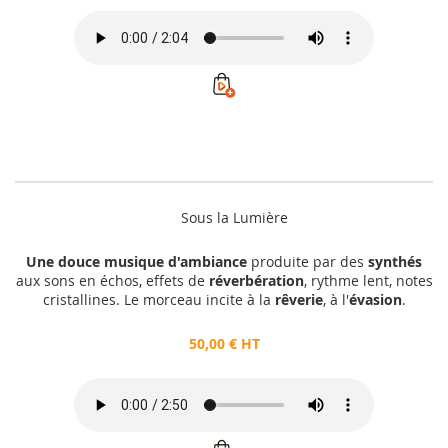
Sous la Lumière
Une douce musique d'ambiance
produite par des
synthés
aux sons en échos, effets de
réverbération
, rythme lent, notes
cristallines. Le morceau incite à la
rêverie
, à l'
évasion
.
50,00 € HT