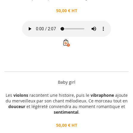
50,00 € HT
Baby girl
Les
violons
racontent une histoire, puis le
vibraphone
ajoute
du merveilleux par son chant mélodieux. Ce morceau tout en
douceur
et légèreté conviendra au moment romantique et
sentimental
.
50,00 € HT