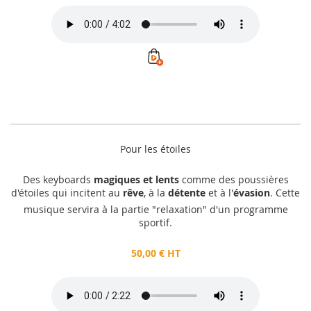
Pour les étoiles
Des keyboards
magiques et lents
comme des poussières
d'étoiles qui incitent au
rêve
, à la
détente
et à l'
évasion
. Cette
musique servira à la partie "relaxation" d'un programme
sportif.
50,00 € HT