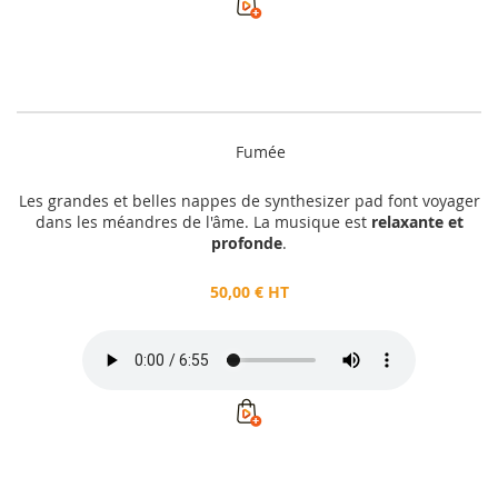
Fumée
Les grandes et belles nappes de synthesizer pad font voyager
dans les méandres de l'âme. La musique est
relaxante et
profonde
.
50,00 € HT