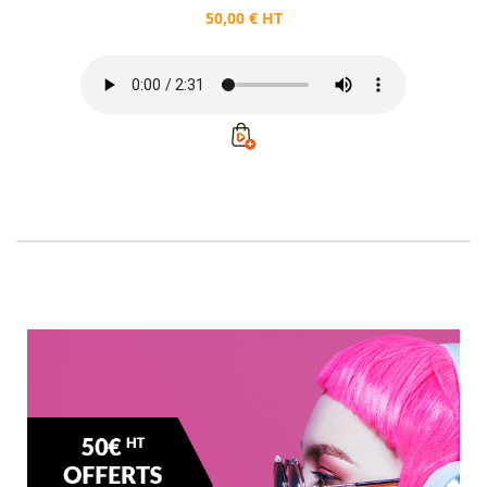
50,00 € HT