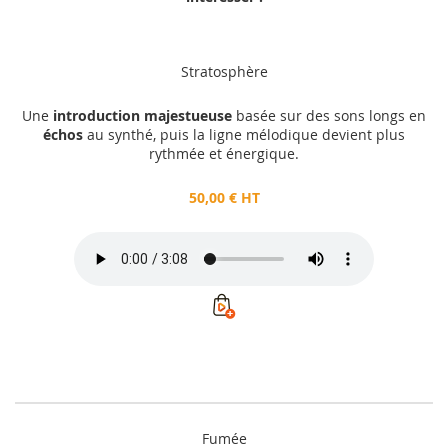
Stratosphère
Une
introduction majestueuse
basée sur des sons longs en
échos
au synthé, puis la ligne mélodique devient plus
rythmée et énergique.
50,00 € HT
Fumée