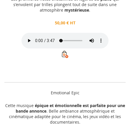
s'envolent par trilles plongent tout de suite dans une
atmosphère
mystérieuse
.
50,00 € HT
Emotional Epic
Cette musique
épique et émotionnelle est parfaite pour une
bande annonce
. Belle ambiance atmosphérique et
cinématique adaptée pour le cinéma, les jeux vidéo et les
documentaires.