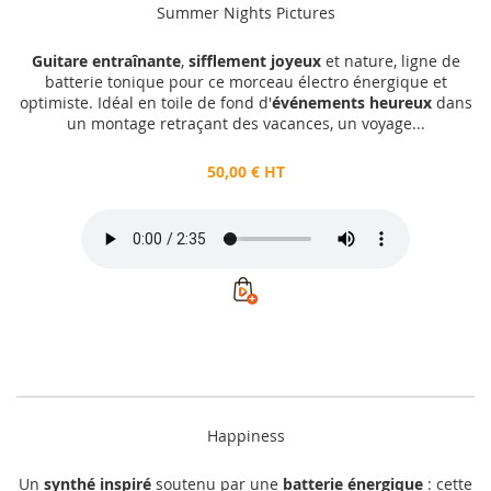
Summer Nights Pictures
Guitare entraînante
,
sifflement joyeux
et nature, ligne de
batterie tonique pour ce morceau électro énergique et
optimiste. Idéal en toile de fond d'
événements heureux
dans
un montage retraçant des vacances, un voyage...
50,00 € HT
Happiness
Un
synthé inspiré
soutenu par une
batterie énergique
: cette