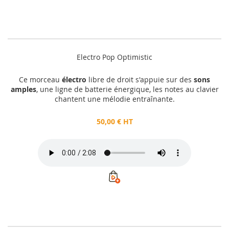
Electro Pop Optimistic
Ce morceau
électro
libre de droit s'appuie sur des
sons
amples
, une ligne de batterie énergique, les notes au clavier
chantent une mélodie entraînante.
50,00 € HT