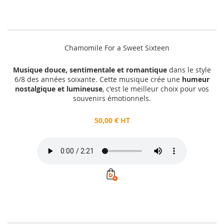
Chamomile For a Sweet Sixteen
Musique douce, sentimentale et romantique
dans le style
6/8 des années soixante. Cette musique crée une
humeur
nostalgique et lumineuse
, c'est le meilleur choix pour vos
souvenirs émotionnels.
50,00 € HT