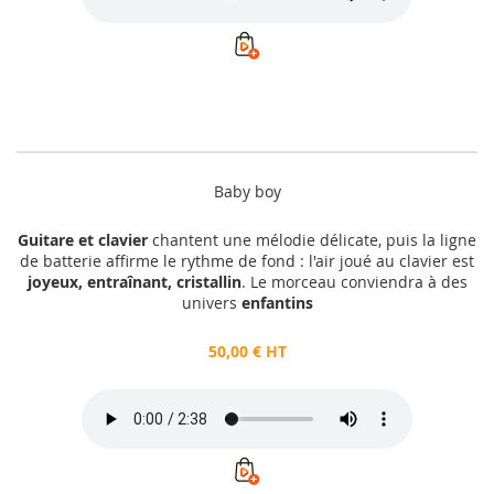
Baby boy
Guitare et clavier
chantent une mélodie délicate, puis la ligne
de batterie affirme le rythme de fond : l'air joué au clavier est
joyeux, entraînant, cristallin
. Le morceau conviendra à des
univers
enfantins
50,00 € HT