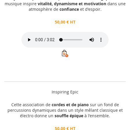
musique inspire
vitalité, dynamisme et motivation
dans une
atmosphère de
confiance
et d'espoir.
50,00 € HT
Inspiring Epic
Cette association de
cordes et de piano
sur un fond de
percussions dynamiques dans un style mêlant classique et
électro donne un
souffle épique
à l'ensemble.
50,00 € HT