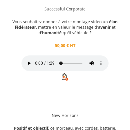
Successful Corporate
Vous souhaitez donner à votre montage video un
élan
fédérateur
, mettre en valeur le message d'
avenir
et
d'
humanité
qu'il véhicule ?
50,00 € HT
New Horizons
Positif et objectif
, ce morceau, avec cordes, batterie,