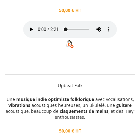
50,00 € HT
Upbeat Folk
Une
musique indie optimiste folklorique
avec vocalisations,
vibrations
acoustiques heureuses, un ukulélé, une
guitare
acoustique, beaucoup de
claquements de mains
, et des 'Hey'
enthousiastes.
50,00 € HT