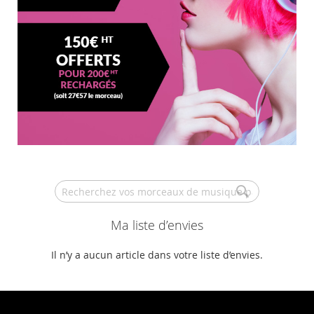
Search
Ma liste d’envies
Il n’y a aucun article dans votre liste d’envies.