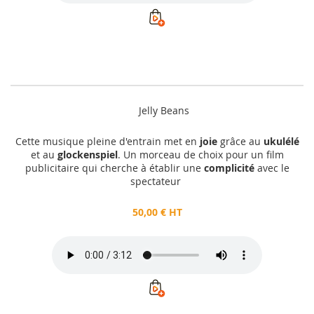
Jelly Beans
Cette musique pleine d'entrain met en
joie
grâce au
ukulélé
et au
glockenspiel
. Un morceau de choix pour un film
publicitaire qui cherche à établir une
complicité
avec le
spectateur
50,00 € HT