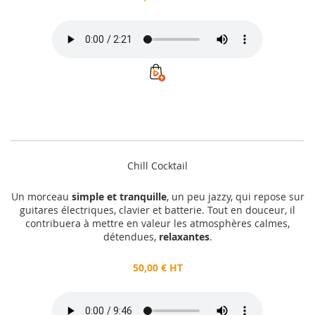
Chill Cocktail
Un morceau
simple et tranquille
, un peu jazzy, qui repose sur
guitares électriques, clavier et batterie. Tout en douceur, il
contribuera à mettre en valeur les atmosphères calmes,
détendues,
relaxantes
.
50,00 € HT