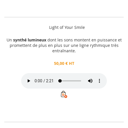
Light of Your Smile
Un
synthé lumineux
dont les sons montent en puissance et
promettent de plus en plus sur une ligne rythmique très
entraînante.
50,00 € HT