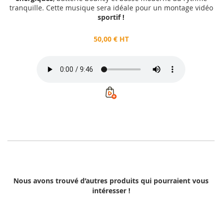
tranquille. Cette musique sera idéale pour un montage vidéo
sportif !
50,00 € HT
Nous avons trouvé d’autres produits qui pourraient vous
intéresser !