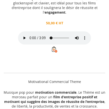
glockenspiel et clavier, est idéal pour tous les films
d'entreprise dont il soulignera le désir de réussite et
l'
engagement
.
50,00 € HT
Motivational Commercial Theme
Musique pop pour
motivation commerciale
. Le Thème est un
morceau parfait pour un
film d'entreprise positif et
motivant qui suggère des images de réussite de l'entreprise
,
de liberté, la productivité, de ventes et la croissance.