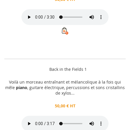
Back in the Fields 1
Voilà un morceau entraînant et mélancolique à la fois qui
mêle
piano
, guitare électrique, percussions et sons cristallins
de xylos...
50,00 € HT