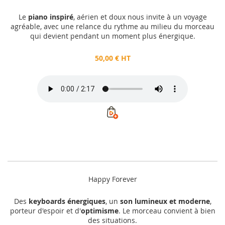
Le
piano inspiré
, aérien et doux nous invite à un voyage
agréable, avec une relance du rythme au milieu du morceau
qui devient pendant un moment plus énergique.
50,00 € HT
Happy Forever
Des
keyboards énergiques
, un
son lumineux et moderne
,
porteur d'espoir et d'
optimisme
. Le morceau convient à bien
des situations.