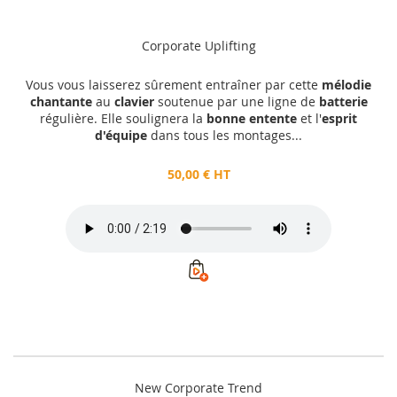
Corporate Uplifting
Vous vous laisserez sûrement entraîner par cette
mélodie
chantante
au
clavier
soutenue par une ligne de
batterie
régulière. Elle soulignera la
bonne entente
et l'
esprit
d'équipe
dans tous les montages...
50,00 € HT
New Corporate Trend