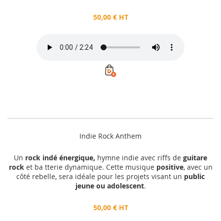
50,00 € HT
Indie Rock Anthem
Un
rock indé énergique,
hymne indie avec riffs de
guitare
rock
et ba tterie dynamique. Cette musique
positive
, avec un
côté rebelle, sera idéale pour les projets visant un
public
jeune ou adolescent
.
50,00 € HT