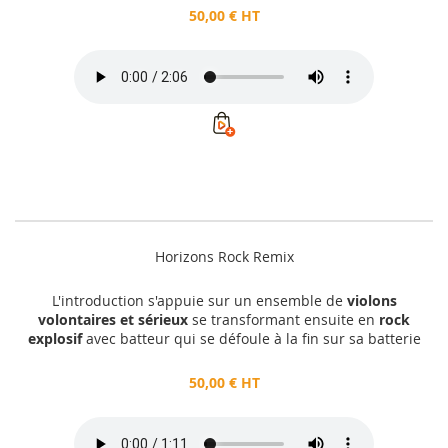
50,00 € HT
Horizons Rock Remix
L'introduction s'appuie sur un ensemble de
violons
volontaires et sérieux
se transformant ensuite en
rock
explosif
avec batteur qui se défoule à la fin sur sa batterie
50,00 € HT