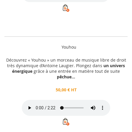
Youhou
Découvrez « Youhou » un morceau de musique libre de droit
très dynamique d’Antoine Laugier. Plongez dans
un univers
énergique
grâce à une entrée en matière tout de suite
pêchue...
50,00 € HT