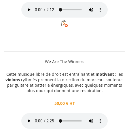
We Are The Winners
Cette musique libre de droit est entraînant et
motivant
: les
violons
rythmés prennent la direction du morceau, soutenus
par guitare et batterie énergiques, avec quelques moments
plus doux qui donnent une respiration.
50,00 € HT