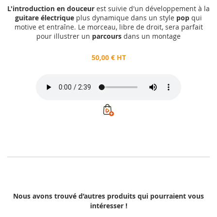
L'introduction en douceur
est suivie d'un développement à la
guitare électrique
plus dynamique dans un style
pop
qui
motive et entraîne. Le morceau, libre de droit, sera parfait
pour illustrer un
parcours
dans un montage
50,00 € HT
Nous avons trouvé d’autres produits qui pourraient vous
intéresser !