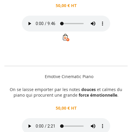
50,00 € HT
Emotive Cinematic Piano
On se laisse emporter par les notes
douces
et calmes du
piano qui procurent une grande
force émotionnelle
.
50,00 € HT