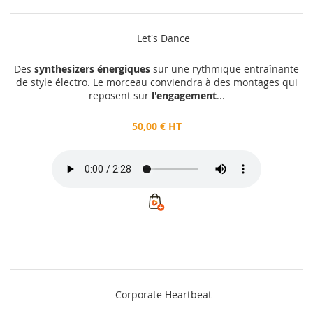
Let's Dance
Des
synthesizers énergiques
sur une rythmique entraînante
de style électro. Le morceau conviendra à des montages qui
reposent sur
l'engagement
...
50,00 € HT
Corporate Heartbeat