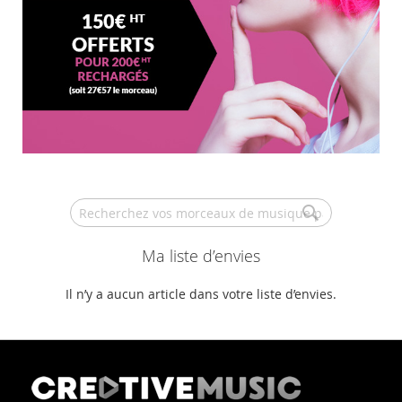
Search
Ma liste d’envies
Il n’y a aucun article dans votre liste d’envies.