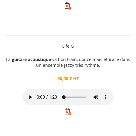
Life G
La
guitare acoustique
va bon train, douce mais efficace dans
un ensemble jazzy très rythmé.
50,00 € HT