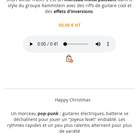
style du groupe Rammstein avec des riffs de guitare cool et
des
effets d’inversions
.
50,00 € HT
Happy Christmas
Un morceau
pop-punk
: guitares électriques, batterie se
déchaînent pour jouer un "Joyeux Noël" endiablé. Les
rythmes rapides et un peu plus ralentis alternent pour plus
de variété