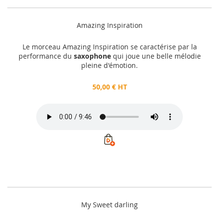
Amazing Inspiration
Le morceau Amazing Inspiration se caractérise par la
performance du
saxophone
qui joue une belle mélodie
pleine d'émotion.
50,00 € HT
My Sweet darling