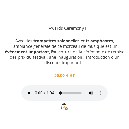
Awards Ceremony I
Avec des
trompettes solennelles et triomphantes
,
l'ambiance générale de ce morceau de musique est un
événement important
, l'ouverture de la cérémonie de remise
des prix du festival, une inauguration, l’introduction d’un
discours important...
50,00 € HT