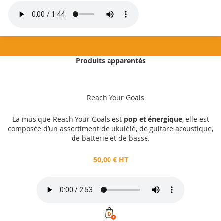
Produits apparentés
50,00 €
HT
Reach Your Goals
Ajouter au panier
La musique Reach Your Goals est
pop et énergique
, elle est
composée d’un assortiment de ukulélé, de guitare acoustique,
de batterie et de basse.
50,00 € HT