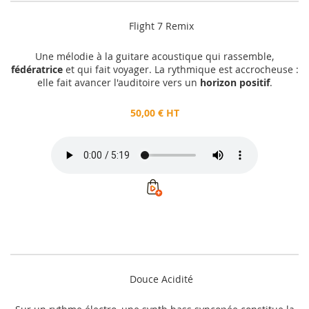
Flight 7 Remix
Une mélodie à la guitare acoustique qui rassemble,
fédératrice
et qui fait voyager. La rythmique est accrocheuse :
elle fait avancer l'auditoire vers un
horizon positif
.
50,00 € HT
Douce Acidité