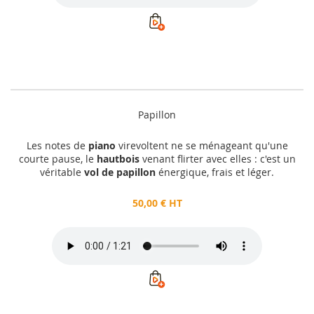
Papillon
Les notes de
piano
virevoltent ne se ménageant qu'une
courte pause, le
hautbois
venant flirter avec elles : c'est un
véritable
vol de papillon
énergique, frais et léger.
50,00 € HT