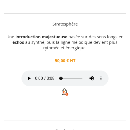
Stratosphère
Une
introduction majestueuse
basée sur des sons longs en
échos
au synthé, puis la ligne mélodique devient plus
rythmée et énergique.
50,00 € HT