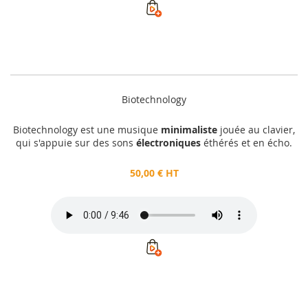
Biotechnology
Biotechnology est une musique
minimaliste
jouée au clavier,
qui s'appuie sur des sons
électroniques
éthérés et en écho.
50,00 € HT