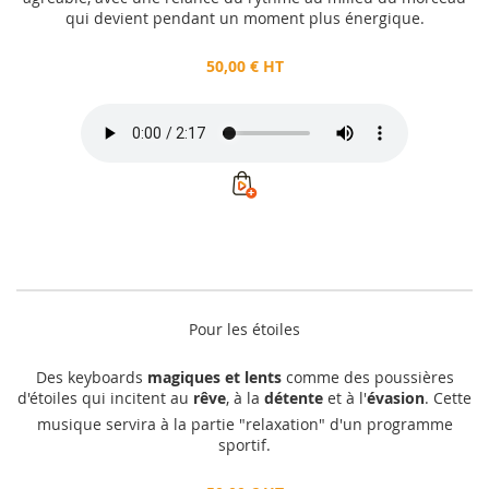
qui devient pendant un moment plus énergique.
50,00 € HT
Pour les étoiles
Des keyboards
magiques et lents
comme des poussières
d'étoiles qui incitent au
rêve
, à la
détente
et à l'
évasion
. Cette
musique servira à la partie "relaxation" d'un programme
sportif.