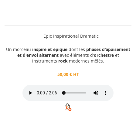
Epic Inspirational Dramatic
Un morceau
inspiré et épique
dont les
phases d'apaisement
et d'envol alternent
avec éléments d'
orchestre
et
instruments
rock
modernes mêlés.
50,00 € HT