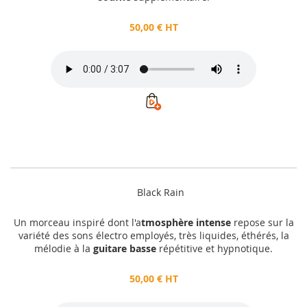
50,00 € HT
Black Rain
Un morceau inspiré dont l'a
tmosphère intense
repose sur la
variété des sons électro employés, très liquides, éthérés, la
mélodie à la
guitare basse
répétitive et hypnotique.
50,00 € HT