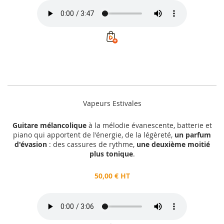
Vapeurs Estivales
Guitare mélancolique
à la mélodie évanescente, batterie et
piano qui apportent de l'énergie, de la légèreté,
un parfum
d'évasion
: des cassures de rythme,
une deuxième moitié
plus tonique
.
50,00 € HT