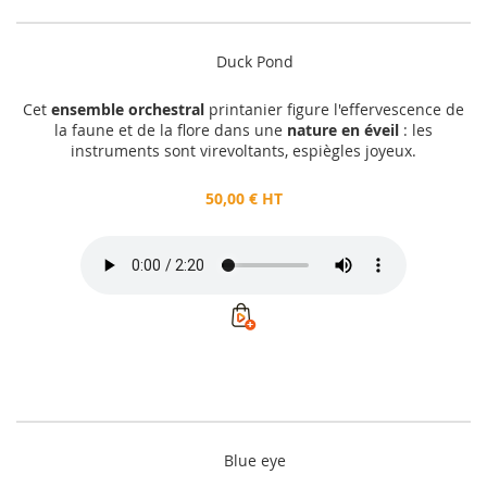
Duck Pond
Cet
ensemble orchestral
printanier figure l'effervescence de
la faune et de la flore dans une
nature en éveil
: les
instruments sont virevoltants, espiègles joyeux.
50,00 € HT
Blue eye