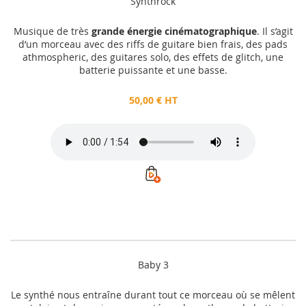
Synthrock
Musique de très
grande énergie cinématographique
. Il s’agit
d’un morceau avec des riffs de guitare bien frais, des pads
athmospheric, des guitares solo, des effets de glitch, une
batterie puissante et une basse.
50,00 € HT
Baby 3
Le synthé nous entraîne durant tout ce morceau où se mêlent