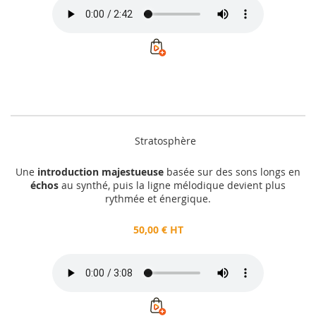
Stratosphère
Une
introduction majestueuse
basée sur des sons longs en
échos
au synthé, puis la ligne mélodique devient plus
rythmée et énergique.
50,00 € HT