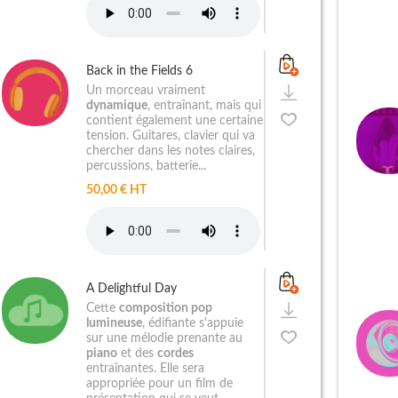
Back in the Fields 6
Un morceau vraiment
dynamique
, entraînant, mais qui
contient également une certaine
tension. Guitares, clavier qui va
chercher dans les notes claires,
percussions, batterie...
50,00 € HT
A Delightful Day
Cette
composition pop
lumineuse
, édifiante s'appuie
sur une mélodie prenante au
piano
et des
cordes
entraînantes. Elle sera
appropriée pour un film de