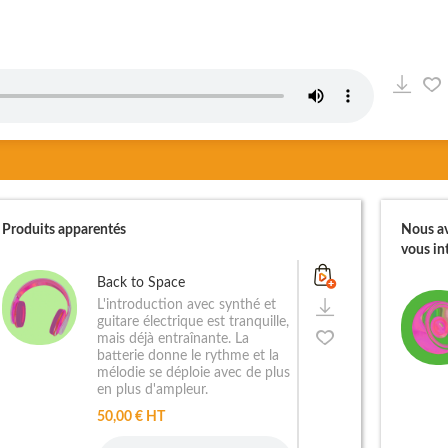
Produits apparentés
Nous av
vous int
Back to Space
L'introduction avec synthé et
guitare électrique est tranquille,
mais déjà entraînante. La
batterie donne le rythme et la
mélodie se déploie avec de plus
en plus d'ampleur.
50,00 € HT