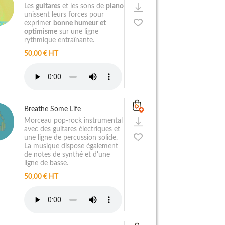
Les
guitares
et les sons de
piano
unissent leurs forces pour
exprimer
bonne humeur et
optimisme
sur une ligne
rythmique entraînante.
50,00 € HT
Breathe Some Life
Morceau pop-rock instrumental
avec des guitares électriques et
une ligne de percussion solide.
La musique dispose également
de notes de synthé et d'une
ligne de basse.
50,00 € HT