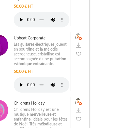
50,00 € HT
Upbeat Corporate
Les
guitares électriques
jouent
en sourdine et la mélodie
accrocheuse, cristalline est
accompagnée d'une
pulsation
rythmique entraînante
.
50,00 € HT
Childrens Holiday
Childrens Holiday est une
musique
merveilleuse et
enfantine
, idéale pour les fêtes
de Noël. Très
mélodieuse et