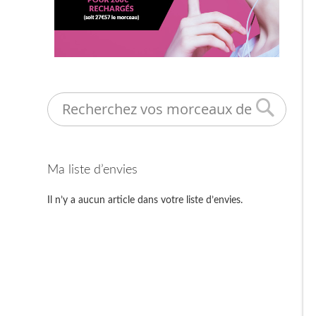
Search
Ma liste d’envies
Il n’y a aucun article dans votre liste d’envies.