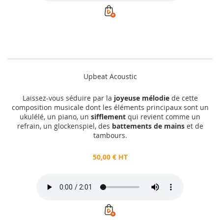
Upbeat Acoustic
Laissez-vous séduire par la
joyeuse mélodie
de cette
composition musicale dont les éléments principaux sont un
ukulélé, un piano, un
sifflement
qui revient comme un
refrain, un glockenspiel, des
battements de mains
et de
tambours.
50,00 € HT