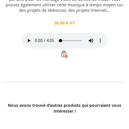
pouvez également utiliser cette musique à tempo moyen sur
des projets de télévision, des projets Internet...
50,00 € HT
Nous avons trouvé d’autres produits qui pourraient vous
intéresser !