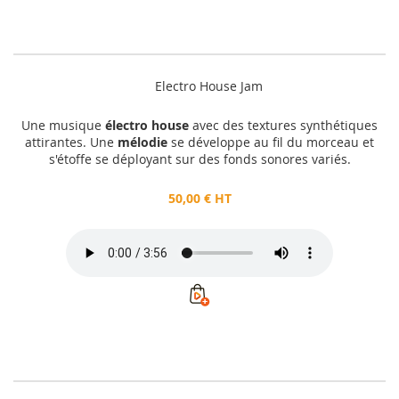
Electro House Jam
Une musique
électro house
avec des textures synthétiques
attirantes. Une
mélodie
se développe au fil du morceau et
s'étoffe se déployant sur des fonds sonores variés.
50,00 € HT