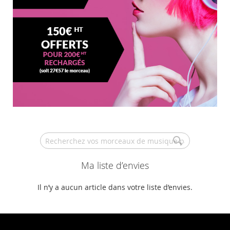
Search
Ma liste d’envies
Il n’y a aucun article dans votre liste d’envies.