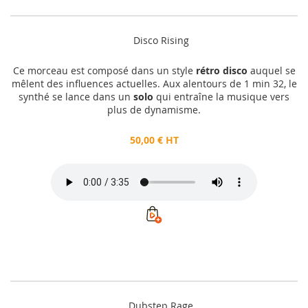
Disco Rising
Ce morceau est composé dans un style
rétro disco
auquel se
mêlent des influences actuelles. Aux alentours de 1 min 32, le
synthé se lance dans un
solo
qui entraîne la musique vers
plus de dynamisme.
50,00 € HT
Dubstep Rage