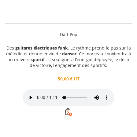
Daft Pop
Des
guitares électriques funk
. Le rythme prend le pas sur la
mélodie et donne envie de
danser
. Ce morceau conviendra à
un univers
sportif
: il soulignera l'énergie déployée, le désir
de victoire, l'engagement des sportifs.
50,00 € HT