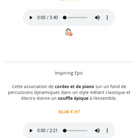
Inspiring Epic
Cette association de
cordes et de piano
sur un fond de
percussions dynamiques dans un style mêlant classique et
électro donne un
souffle épique
à l'ensemble.
50,00 € HT