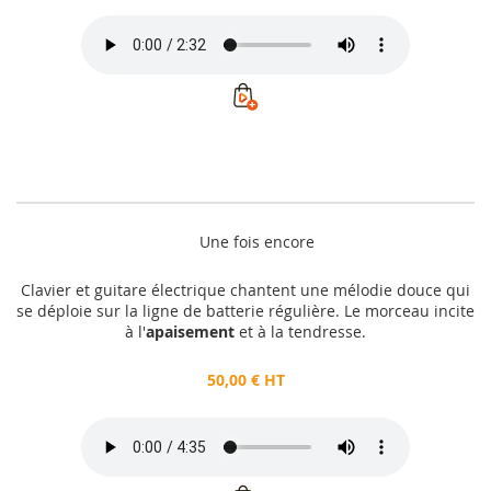
Une fois encore
Clavier et guitare électrique chantent une mélodie douce qui
se déploie sur la ligne de batterie régulière. Le morceau incite
à l'
apaisement
et à la tendresse.
50,00 € HT