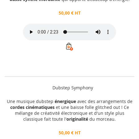
50,00 € HT
Dubstep Symphony
Une musique dubstep
énergique
avec des arrangements de
cordes cinématiques
et une baisse folle glitched out ! Ce
mélange de créativité électronique et d'un style plus
classique fait toute l'
originalité
du morceau.
50,00 € HT