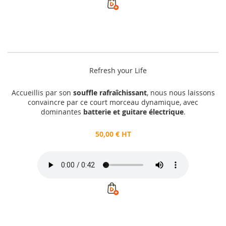
Refresh your Life
Accueillis par son
souffle rafraîchissant
, nous nous laissons
convaincre par ce court morceau dynamique, avec
dominantes
batterie et guitare électrique
.
50,00 € HT