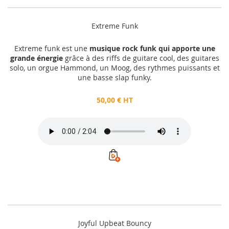
Extreme Funk
Extreme funk est une
musique rock funk qui apporte une
grande énergie
grâce à des riffs de guitare cool, des guitares
solo, un orgue Hammond, un Moog, des rythmes puissants et
une basse slap funky.
50,00 € HT
Joyful Upbeat Bouncy