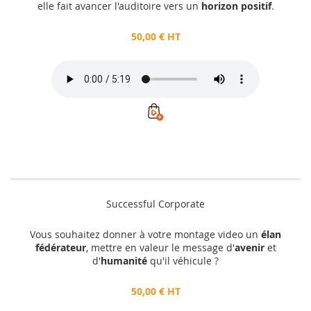
elle fait avancer l'auditoire vers un
horizon positif
.
50,00 € HT
Successful Corporate
Vous souhaitez donner à votre montage video un
élan
fédérateur
, mettre en valeur le message d'
avenir
et
d'
humanité
qu'il véhicule ?
50,00 € HT