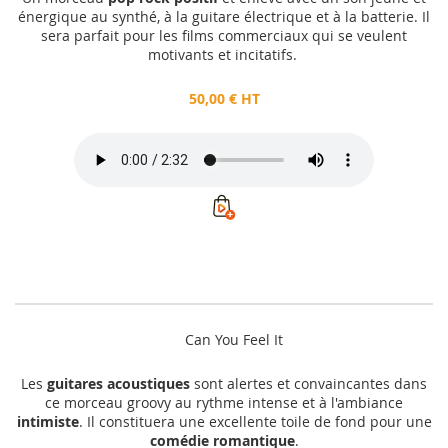
énergique au synthé, à la guitare électrique et à la batterie. Il
sera parfait pour les films commerciaux qui se veulent
motivants et incitatifs.
50,00 € HT
Can You Feel It
Les
guitares acoustiques
sont alertes et convaincantes dans
ce morceau groovy au rythme intense et à l'ambiance
intimiste
. Il constituera une excellente toile de fond pour une
comédie romantique
.