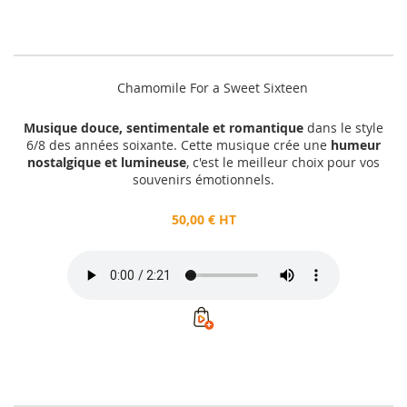
Chamomile For a Sweet Sixteen
Musique douce, sentimentale et romantique
dans le style
6/8 des années soixante. Cette musique crée une
humeur
nostalgique et lumineuse
, c'est le meilleur choix pour vos
souvenirs émotionnels.
50,00 € HT