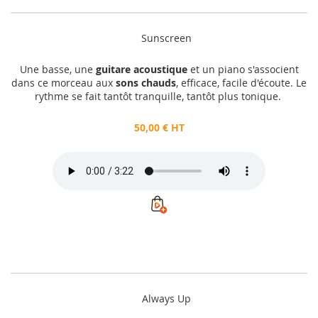
Sunscreen
Une basse, une
guitare acoustique
et un piano s'associent
dans ce morceau aux
sons chauds
, efficace, facile d'écoute. Le
rythme se fait tantôt tranquille, tantôt plus tonique.
50,00 € HT
Always Up