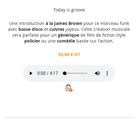
Today is groove
Une introduction
à la James Brown
pour ce morceau funk
avec
basse disco
et
cuivres
joyeux. Cette création musicale
sera parfaite pour un
générique
de film de fiction style
policier
ou une
comédie
basée sur l'action.
50,00 € HT