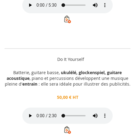
Do It Yourself
Batterie, guitare basse,
ukulélé, glockenspiel, guitare
acoustique
, piano et percussions développent une musique
pleine d'
entrain
: elle sera idéale pour illustrer des publicités.
50,00 € HT