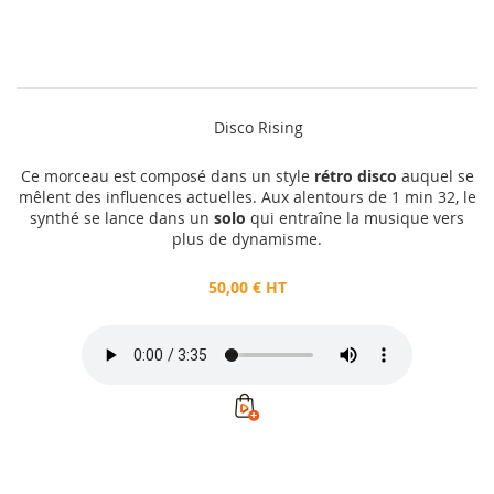
Disco Rising
Ce morceau est composé dans un style
rétro disco
auquel se
mêlent des influences actuelles. Aux alentours de 1 min 32, le
synthé se lance dans un
solo
qui entraîne la musique vers
plus de dynamisme.
50,00 € HT