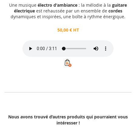
Une musique
électro d'ambiance
: la mélodie à la
guitare
électrique
est rehaussée par un ensemble de
cordes
dynamiques et inspirées, une boîte à rythme énergique.
50,00 € HT
Nous avons trouvé d’autres produits qui pourraient vous
intéresser !