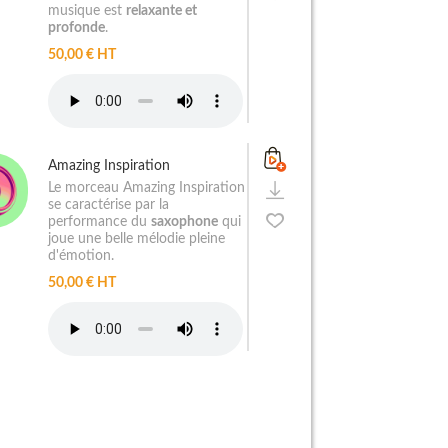
musique est
relaxante et
profonde
.
50,00 € HT
Amazing Inspiration
Le morceau Amazing Inspiration
se caractérise par la
performance du
saxophone
qui
joue une belle mélodie pleine
d'émotion.
50,00 € HT