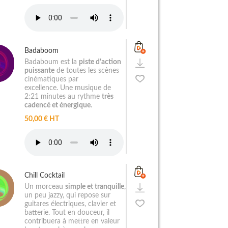
Badaboom
Badaboum est la
piste d'action
puissante
de toutes les scènes
cinématiques par
excellence. Une musique de
2:21 minutes au rythme
très
cadencé et énergique
.
50,00 € HT
Chill Cocktail
Un morceau
simple et tranquille
,
un peu jazzy, qui repose sur
guitares électriques, clavier et
batterie. Tout en douceur, il
contribuera à mettre en valeur