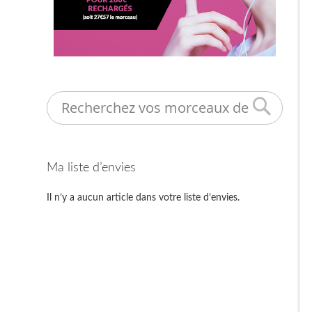
Search
Ma liste d’envies
Il n’y a aucun article dans votre liste d’envies.