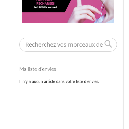
Search
Ma liste d’envies
Il n’y a aucun article dans votre liste d’envies.