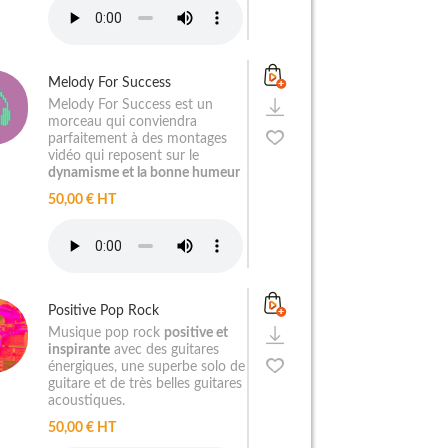
Melody For Success
Melody For Success est un
morceau qui conviendra
parfaitement à des montages
vidéo qui reposent sur le
dynamisme et la bonne humeur
50,00 € HT
Positive Pop Rock
Musique pop rock
positive et
inspirante
avec des guitares
énergiques, une superbe solo de
guitare et de très belles guitares
acoustiques.
50,00 € HT