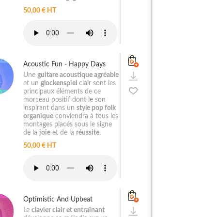
50,00 € HT
Acoustic Fun - Happy Days
Une
guitare acoustique agréable
et un
glockenspiel
clair sont les
principaux éléments de ce
morceau positif dont le son
inspirant dans un
style pop folk
organique
conviendra à tous les
montages placés sous le signe
de la
joie
et de la
réussite
.
50,00 € HT
Optimistic And Upbeat
Le
clavier clair et entraînant