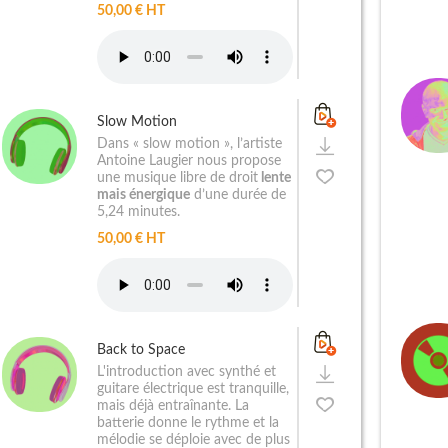
50,00 € HT
Slow Motion
Dans « slow motion », l’artiste
Antoine Laugier nous propose
une musique libre de droit
lente
mais énergique
d’une durée de
5,24 minutes.
50,00 € HT
Back to Space
L'introduction avec synthé et
guitare électrique est tranquille,
mais déjà entraînante. La
batterie donne le rythme et la
mélodie se déploie avec de plus