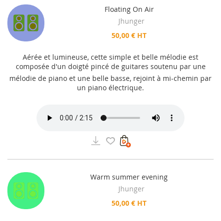
Floating On Air
Jhunger
50,00 € HT
Aérée et lumineuse, cette simple et belle mélodie est
composée d'un doigté pincé de guitares soutenu par une
mélodie de piano et une belle basse, rejoint à mi-chemin par
un piano électrique.
Warm summer evening
Jhunger
50,00 € HT