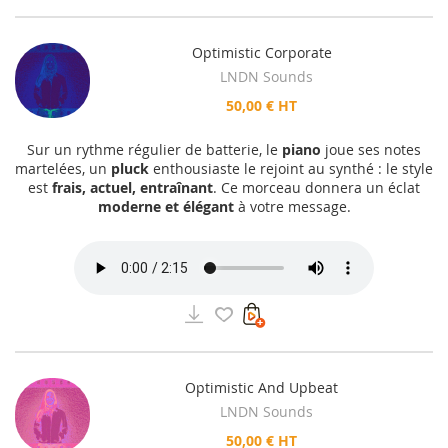
Optimistic Corporate
LNDN Sounds
50,00 € HT
Sur un rythme régulier de batterie, le
piano
joue ses notes
martelées, un
pluck
enthousiaste le rejoint au synthé : le style
est
frais, actuel, entraînant
. Ce morceau donnera un éclat
moderne et élégant
à votre message.
Optimistic And Upbeat
LNDN Sounds
50,00 € HT