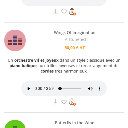
Wings Of Imagination
Arttunetech
50,00 € HT
Un
orchestre vif et joyeux
dans un style classique avec un
piano ludique
, aux trilles joyeuses et un arrangement de
cordes
très harmonieux.
Butterfly in the Wind