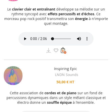
Le
clavier clair et entraînant
développe sa mélodie sur un
rythme syncopé avec
effets percussifs et d'échos
. Ce
morceau pop rock positif transmettra son
énergie
à n'importe
quel montage.
Inspiring Epic
LNDN Sounds
50,00 € HT
Cette association de
cordes et de piano
sur un fond de
percussions dynamiques dans un style mêlant classique et
électro donne un
souffle épique
à l'ensemble.