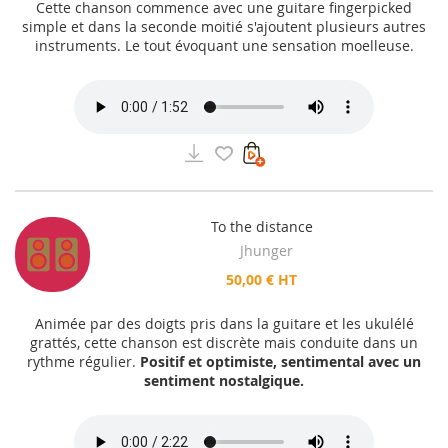
Cette chanson commence avec une guitare fingerpicked
simple et dans la seconde moitié s'ajoutent plusieurs autres
instruments. Le tout évoquant une sensation moelleuse.
To the distance
Jhunger
50,00 € HT
Animée par des doigts pris dans la guitare et les ukulélé
grattés, cette chanson est discrète mais conduite dans un
rythme régulier.
Positif et optimiste, sentimental avec un
sentiment nostalgique.