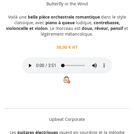
Butterfly in the Wind
Voilà une
belle pièce orchestrale romantique
dans le style
classique, avec
piano à queue
ludique,
contrebasse,
violoncelle et violon
. Le morceau est
doux, rêveur, pensif
et
légèrement mélancolique.
50,00 € HT
Upbeat Corporate
Les
guitares électriques
jouent en sourdine et la mélodie