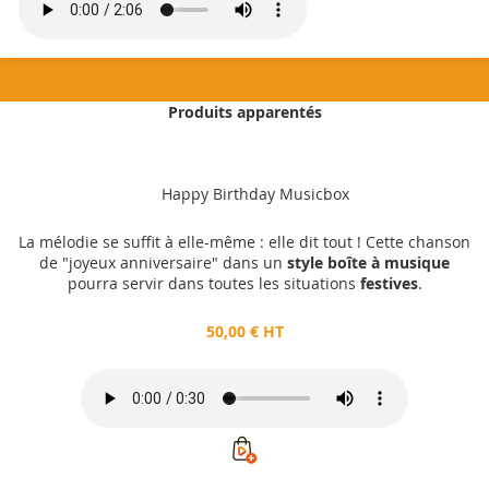
Produits apparentés
50,00 €
HT
Happy Birthday Musicbox
Ajouter au panier
La mélodie se suffit à elle-même : elle dit tout ! Cette chanson
de "joyeux anniversaire" dans un
style boîte à musique
pourra servir dans toutes les situations
festives
.
50,00 € HT