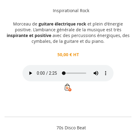
Inspirational Rock
Morceau de
guitare électrique rock
et plein d'énergie
positive. L'ambiance générale de la musique est très
inspirante et positive
avec des percussions énergiques, des
cymbales, de la guitare et du piano.
50,00 € HT
70s Disco Beat