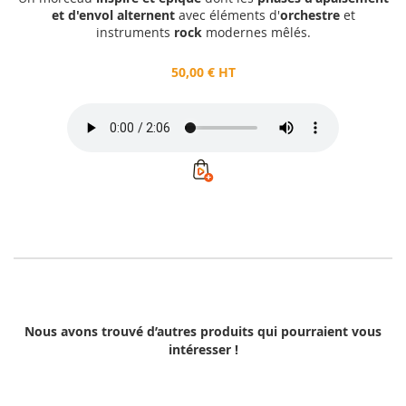
et d'envol alternent
avec éléments d'
orchestre
et
instruments
rock
modernes mêlés.
50,00 € HT
Nous avons trouvé d’autres produits qui pourraient vous
intéresser !