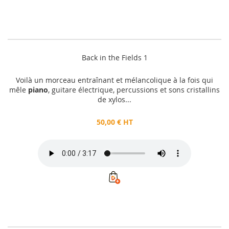
Back in the Fields 1
Voilà un morceau entraînant et mélancolique à la fois qui
mêle
piano
, guitare électrique, percussions et sons cristallins
de xylos...
50,00 € HT