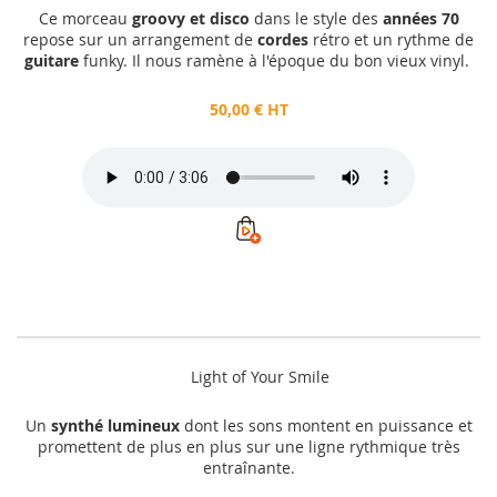
Ce morceau
groovy et disco
dans le style des
années 70
repose sur un arrangement de
cordes
rétro et un rythme de
guitare
funky. Il nous ramène à l'époque du bon vieux vinyl.
50,00 € HT
Light of Your Smile
Un
synthé lumineux
dont les sons montent en puissance et
promettent de plus en plus sur une ligne rythmique très
entraînante.