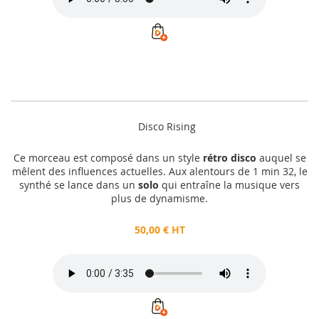
Disco Rising
Ce morceau est composé dans un style
rétro disco
auquel se
mêlent des influences actuelles. Aux alentours de 1 min 32, le
synthé se lance dans un
solo
qui entraîne la musique vers
plus de dynamisme.
50,00 € HT