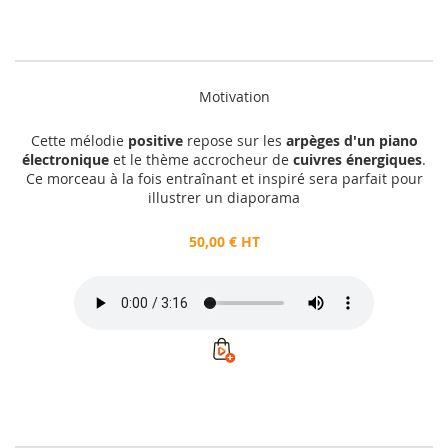
Motivation
Cette mélodie
positive
repose sur les
arpèges d'un piano
électronique
et le thème accrocheur de
cuivres énergiques
.
Ce morceau à la fois entraînant et inspiré sera parfait pour
illustrer un diaporama
50,00 € HT