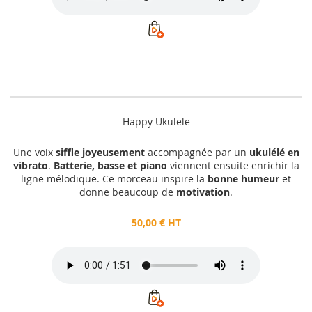
Happy Ukulele
Une voix
siffle joyeusement
accompagnée par un
ukulélé en
vibrato
.
Batterie, basse et piano
viennent ensuite enrichir la
ligne mélodique. Ce morceau inspire la
bonne humeur
et
donne beaucoup de
motivation
.
50,00 € HT