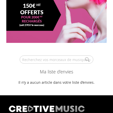
Search
Ma liste d’envies
Il n’y a aucun article dans votre liste d’envies.