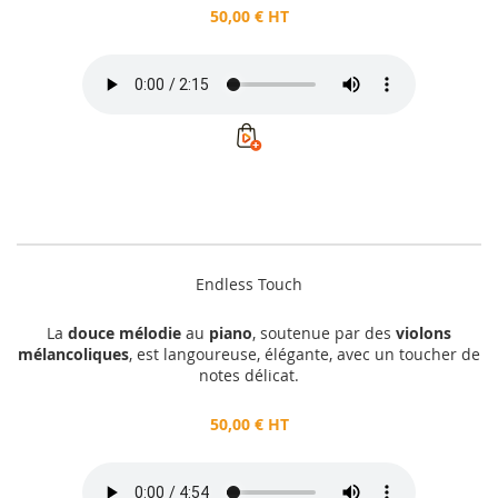
50,00 € HT
Endless Touch
La
douce mélodie
au
piano
, soutenue par des
violons
mélancoliques
, est langoureuse, élégante, avec un toucher de
notes délicat.
50,00 € HT