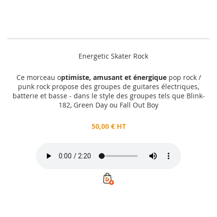
Energetic Skater Rock
Ce morceau o
ptimiste, amusant et énergique
pop rock /
punk rock propose des groupes de guitares électriques,
batterie et basse - dans le style des groupes tels que Blink-
182, Green Day ou Fall Out Boy
50,00 € HT