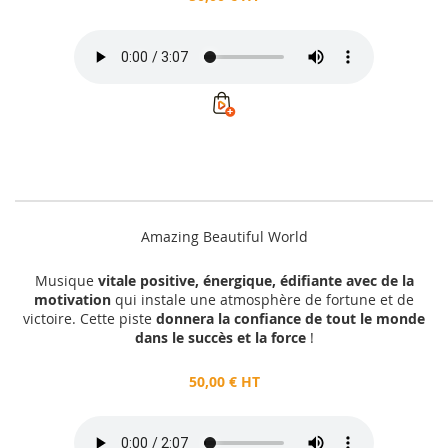
Amazing Beautiful World
Musique
vitale positive, énergique, édifiante avec de la
motivation
qui instale une atmosphère de fortune et de
victoire. Cette piste
donnera la confiance de tout le monde
dans le succès et la force
!
50,00 € HT