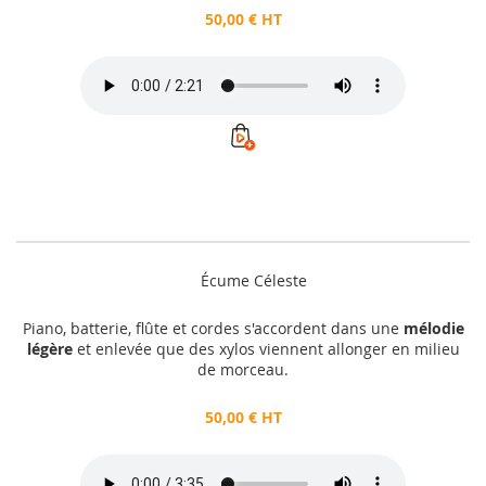
50,00 € HT
Écume Céleste
Piano, batterie, flûte et cordes s'accordent dans une
mélodie
légère
et enlevée que des xylos viennent allonger en milieu
de morceau.
50,00 € HT