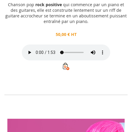
Chanson pop
rock positive
qui commence par un piano et
des guitares, elle est construite lentement sur un riff de
guitare accrocheur se termine en un aboutissement puissant
entraîné par un piano.
50,00 € HT