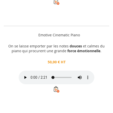
Emotive Cinematic Piano
On se laisse emporter par les notes
douces
et calmes du
piano qui procurent une grande
force émotionnelle
.
50,00 € HT