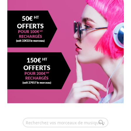
Search