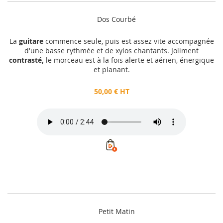
Dos Courbé
La
guitare
commence seule, puis est assez vite accompagnée
d'une basse rythmée et de xylos chantants. Joliment
contrasté,
le morceau est à la fois alerte et aérien, énergique
et planant.
50,00 € HT
Petit Matin