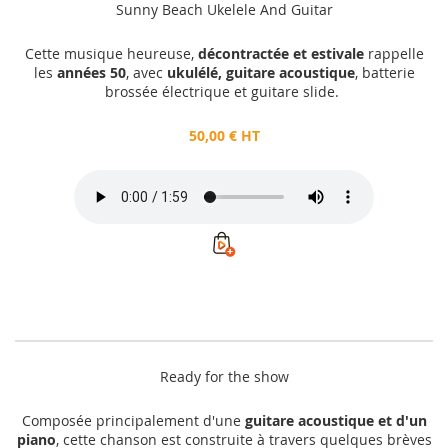
Sunny Beach Ukelele And Guitar
Cette musique heureuse,
décontractée et estivale
rappelle
les
années 50
, avec
ukulélé, guitare acoustique
, batterie
brossée électrique et guitare slide.
50,00 € HT
Ready for the show
Composée principalement d'une
guitare acoustique et d'un
piano
, cette chanson est construite à travers quelques brèves