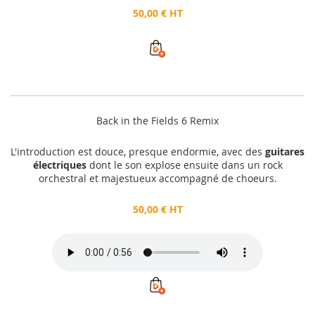
50,00 € HT
Back in the Fields 6 Remix
L'introduction est douce, presque endormie, avec des
guitares
électriques
dont le son explose ensuite dans un rock
orchestral et majestueux accompagné de choeurs.
50,00 € HT