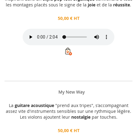
les montages placés sous le signe de la
joie
et de la
réussite
.
50,00 € HT
My New Way
La
guitare acoustique
"prend aux tripes", s'accompagnant
assez vite d'instruments sensibles sur une rythmique légère.
Les violons ajoutent leur
nostalgie
par touches.
50,00 € HT