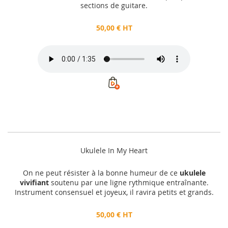
sections de guitare.
50,00 € HT
Ukulele In My Heart
On ne peut résister à la bonne humeur de ce
ukulele
vivifiant
soutenu par une ligne rythmique entraînante.
Instrument consensuel et joyeux, il ravira petits et grands.
50,00 € HT