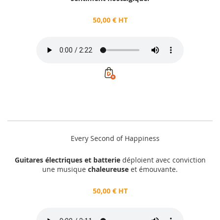
50,00 € HT
Every Second of Happiness
Guitares électriques et batterie
déploient avec conviction
une musique
chaleureuse
et émouvante.
50,00 € HT