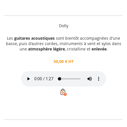
Dolly
Les
guitares acoustiques
sont bientôt accompagnées d'une
basse, puis d'autres cordes, instruments à vent et xylos dans
une
atmosphère légère
, cristalline et
enlevée
.
50,00 € HT