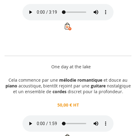
One day at the lake
Cela commence par une
mélodie romantique
et douce au
piano
acoustique, bientôt rejoint par une
guitare
nostalgique
et un ensemble de
cordes
discret pour la profondeur.
50,00 € HT