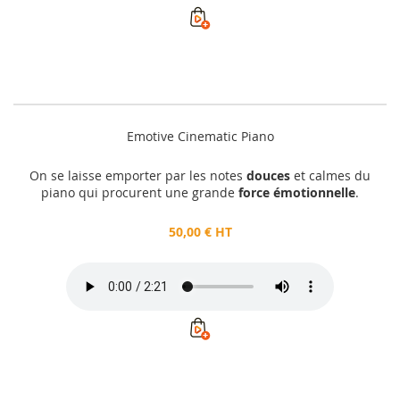
Emotive Cinematic Piano
On se laisse emporter par les notes
douces
et calmes du
piano qui procurent une grande
force émotionnelle
.
50,00 € HT