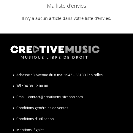
Ma liste d’envies
Il n’y a aucun article dans votre liste d’envies.
Adresse :
3 Avenue du 8 mai 1945 - 38130 Echirolles
Tél :
04 38 12 00 00
Email :
contact@creativemusicshop.com
Conditions générales de ventes
Conditions d'utilisation
Mentions légales