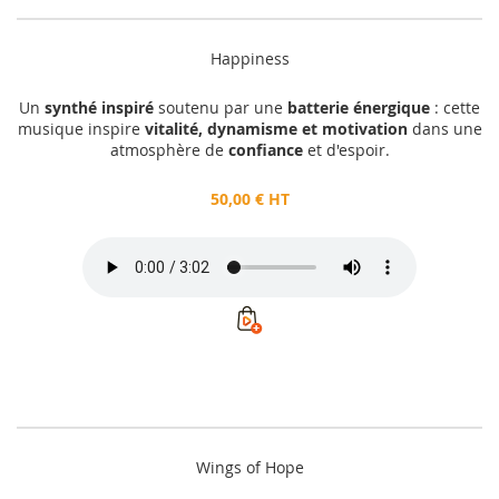
Happiness
Un
synthé inspiré
soutenu par une
batterie énergique
: cette
musique inspire
vitalité, dynamisme et motivation
dans une
atmosphère de
confiance
et d'espoir.
50,00 € HT
Wings of Hope