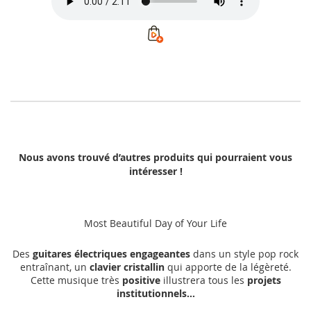
Nous avons trouvé d’autres produits qui pourraient vous
intéresser !
Most Beautiful Day of Your Life
Des
guitares électriques engageantes
dans un style pop rock
entraînant, un
clavier cristallin
qui apporte de la légèreté.
Cette musique très
positive
illustrera tous les
projets
institutionnels...