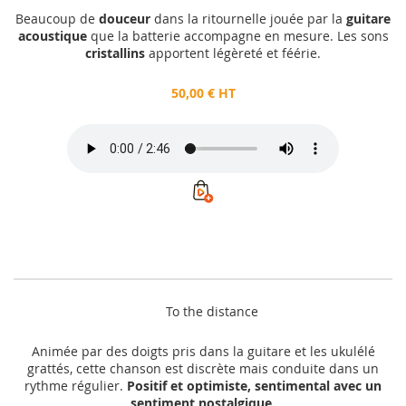
Beaucoup de
douceur
dans la ritournelle jouée par la
guitare
acoustique
que la batterie accompagne en mesure. Les sons
cristallins
apportent légèreté et féérie.
50,00 € HT
To the distance
Animée par des doigts pris dans la guitare et les ukulélé
grattés, cette chanson est discrète mais conduite dans un
rythme régulier.
Positif et optimiste, sentimental avec un
sentiment nostalgique.