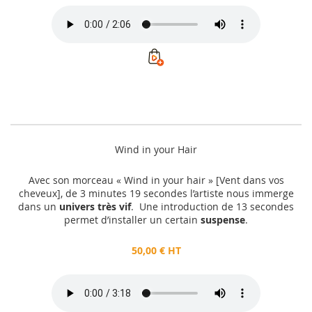
Wind in your Hair
Avec son morceau « Wind in your hair » [Vent dans vos
cheveux], de 3 minutes 19 secondes l’artiste nous immerge
dans un
univers très vif
. Une introduction de 13 secondes
permet d’installer un certain
suspense
.
50,00 € HT