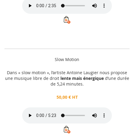
Slow Motion
Dans « slow motion », l’artiste Antoine Laugier nous propose
une musique libre de droit
lente mais énergique
d’une durée
de 5,24 minutes.
50,00 € HT