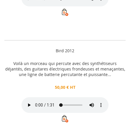
Bird 2012
Voilà un morceau qui percute avec des synthétiseurs
déjantés, des guitares électriques frondeuses et menaçantes,
une ligne de batterie percutante et puissante...
50,00 € HT