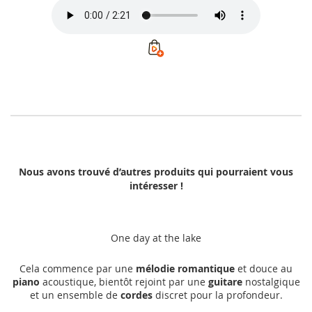
Nous avons trouvé d’autres produits qui pourraient vous
intéresser !
One day at the lake
Cela commence par une
mélodie romantique
et douce au
piano
acoustique, bientôt rejoint par une
guitare
nostalgique
et un ensemble de
cordes
discret pour la profondeur.