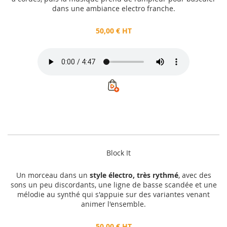
dans une ambiance electro franche.
50,00 € HT
Block It
Un morceau dans un
style électro, très rythmé
, avec des
sons un peu discordants, une ligne de basse scandée et une
mélodie au synthé qui s'appuie sur des variantes venant
animer l'ensemble.
50,00 € HT