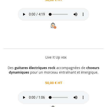
Live it Up vox
Des
guitares électriques rock
accompagnées de
choeurs
dynamiques
pour un morceau entraînant et énergique.
50,00 € HT