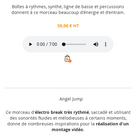
Boîtes à rythmes, synthé, ligne de basse et percussions
donnent à ce morceau beaucoup d'énergie et d'entrain.
50,00 € HT
Angel Jump
Ce morceau d'
électro break très rythmé
, saccadé et utilisant
des sonorités fluides et mélodieuses à certains moments,
donne de nombreuses inspirations pour la
réalisation d'un
montage vidéo
.