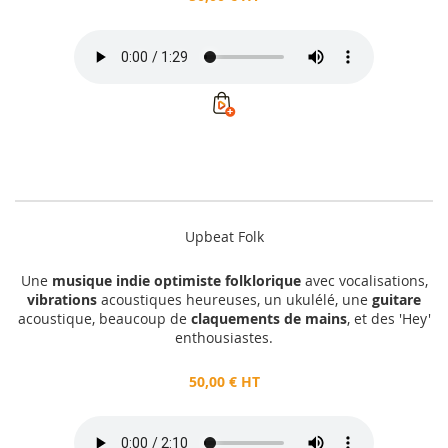
Upbeat Folk
Une
musique indie optimiste folklorique
avec vocalisations,
vibrations
acoustiques heureuses, un ukulélé, une
guitare
acoustique, beaucoup de
claquements de mains
, et des 'Hey'
enthousiastes.
50,00 € HT