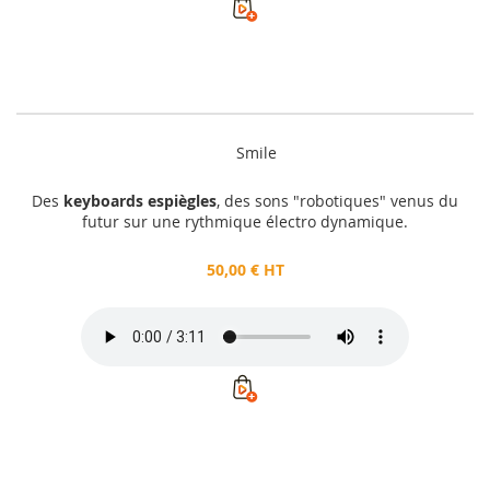
Smile
Des
keyboards espiègles
, des sons "robotiques" venus du
futur sur une rythmique électro dynamique.
50,00 € HT