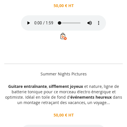
50,00 € HT
Summer Nights Pictures
Guitare entraînante
,
sifflement joyeux
et nature, ligne de
batterie tonique pour ce morceau électro énergique et
optimiste. Idéal en toile de fond d'
événements heureux
dans
un montage retraçant des vacances, un voyage...
50,00 € HT