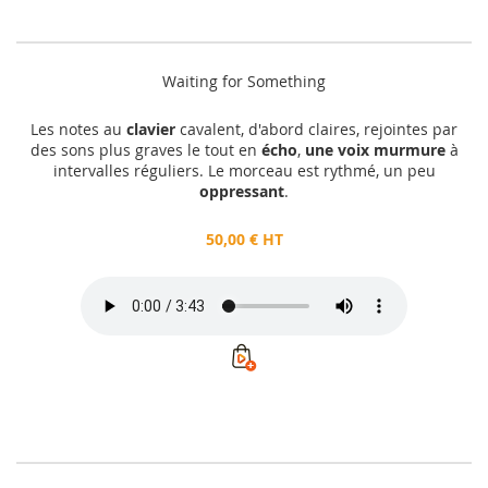
Waiting for Something
Les notes au
clavier
cavalent, d'abord claires, rejointes par
des sons plus graves le tout en
écho
,
une voix murmure
à
intervalles réguliers. Le morceau est rythmé, un peu
oppressant
.
50,00 € HT