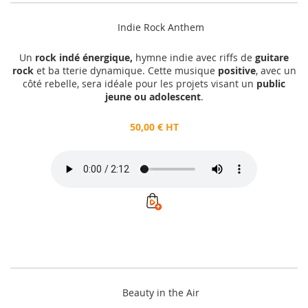
Indie Rock Anthem
Un
rock indé énergique,
hymne indie avec riffs de
guitare
rock
et ba tterie dynamique. Cette musique
positive
, avec un
côté rebelle, sera idéale pour les projets visant un
public
jeune ou adolescent
.
50,00 € HT
Beauty in the Air