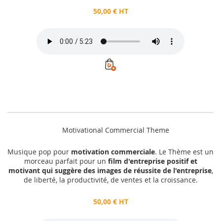
50,00 € HT
Motivational Commercial Theme
Musique pop pour
motivation commerciale
. Le Thème est un
morceau parfait pour un
film d'entreprise positif et
motivant qui suggère des images de réussite de l'entreprise
,
de liberté, la productivité, de ventes et la croissance.
50,00 € HT