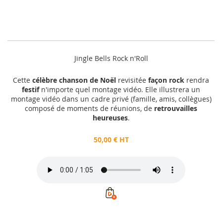
Jingle Bells Rock n'Roll
Cette
célèbre chanson de Noël
revisitée
façon rock
rendra
festif
n'importe quel montage vidéo. Elle illustrera un
montage vidéo dans un cadre privé (famille, amis, collègues)
composé de moments de réunions, de
retrouvailles
heureuses
.
50,00 € HT