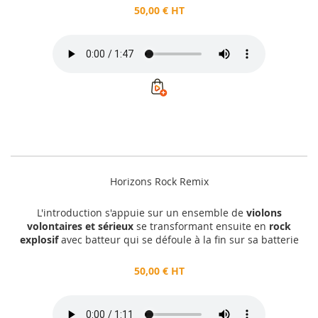
50,00 € HT
Horizons Rock Remix
L'introduction s'appuie sur un ensemble de
violons
volontaires et sérieux
se transformant ensuite en
rock
explosif
avec batteur qui se défoule à la fin sur sa batterie
50,00 € HT