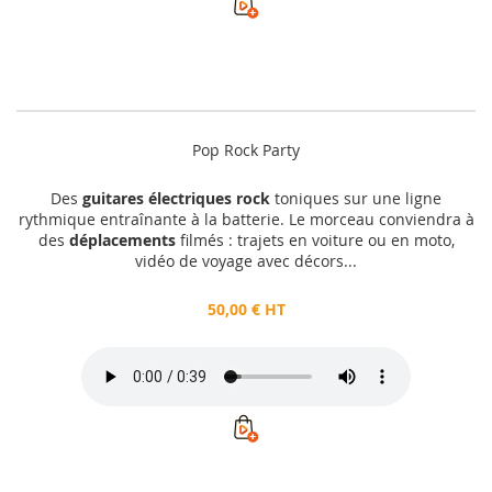
Pop Rock Party
Des
guitares électriques rock
toniques sur une ligne
rythmique entraînante à la batterie. Le morceau conviendra à
des
déplacements
filmés : trajets en voiture ou en moto,
vidéo de voyage avec décors...
50,00 € HT