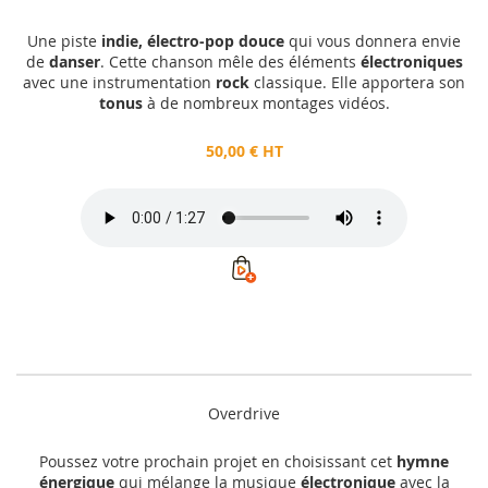
Une piste
indie, électro-pop douce
qui vous donnera envie
de
danser
. Cette chanson mêle des éléments
électroniques
avec une instrumentation
rock
classique. Elle apportera son
tonus
à de nombreux montages vidéos.
50,00 € HT
Overdrive
Poussez votre prochain projet en choisissant cet
hymne
énergique
qui mélange la musique
électronique
avec la