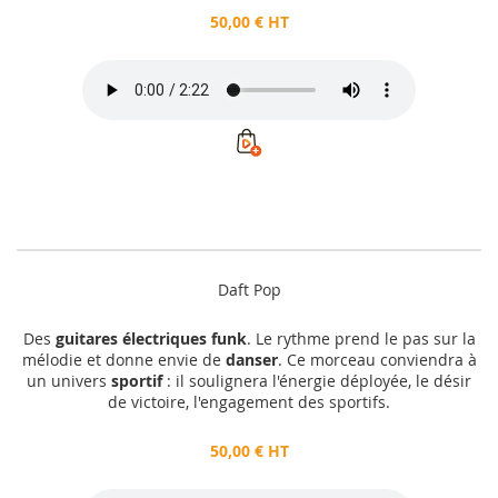
50,00 € HT
Daft Pop
Des
guitares électriques funk
. Le rythme prend le pas sur la
mélodie et donne envie de
danser
. Ce morceau conviendra à
un univers
sportif
: il soulignera l'énergie déployée, le désir
de victoire, l'engagement des sportifs.
50,00 € HT