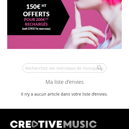
Search
Ma liste d’envies
Il n’y a aucun article dans votre liste d’envies.