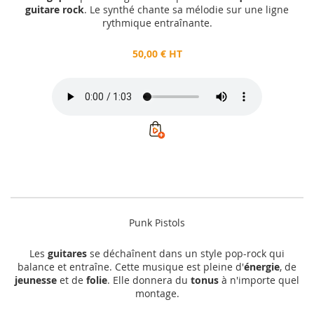
guitare rock
. Le synthé chante sa mélodie sur une ligne
rythmique entraînante.
50,00 € HT
Punk Pistols
Les
guitares
se déchaînent dans un style pop-rock qui
balance et entraîne. Cette musique est pleine d'
énergie
, de
jeunesse
et de
folie
. Elle donnera du
tonus
à n'importe quel
montage.