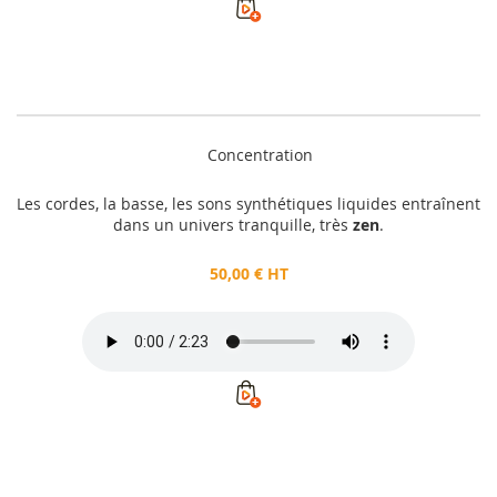
Concentration
Les cordes, la basse, les sons synthétiques liquides entraînent
dans un univers tranquille, très
zen
.
50,00 € HT