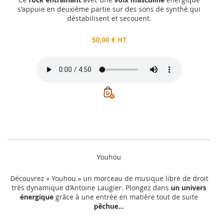
s'appuie en deuxième partie sur des sons de synthé qui
déstabilisent et secouent.
50,00 € HT
Youhou
Découvrez « Youhou » un morceau de musique libre de droit
très dynamique d’Antoine Laugier. Plongez dans
un univers
énergique
grâce à une entrée en matière tout de suite
pêchue...