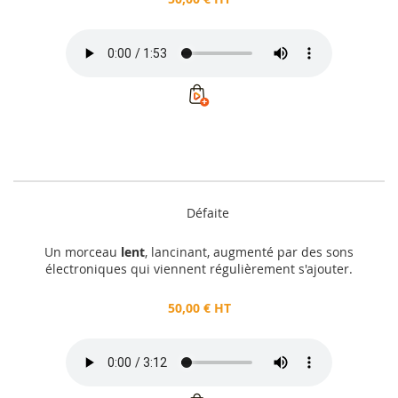
Défaite
Un morceau
lent
, lancinant, augmenté par des sons
électroniques qui viennent régulièrement s'ajouter.
50,00 € HT