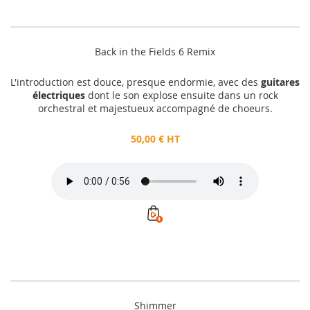
Back in the Fields 6 Remix
L'introduction est douce, presque endormie, avec des
guitares
électriques
dont le son explose ensuite dans un rock
orchestral et majestueux accompagné de choeurs.
50,00 € HT
Shimmer