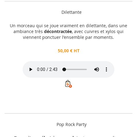
Dilettante
Un morceau qui se joue vraiment en dilettante, dans une
ambiance très
décontractée
, avec cuivres et xylos qui
viennent ponctuer l'ensemble par moments.
50,00 € HT
Pop Rock Party