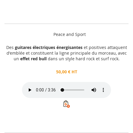
Peace and Sport
Des
guitares électriques énergisantes
et positives attaquent
d'emblée et constituent la ligne principale du morceau, avec
un
effet red bull
dans un style hard rock et surf rock.
50,00 € HT