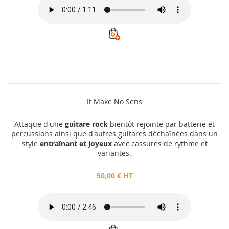
It Make No Sens
Attaque d'une
guitare rock
bientôt rejointe par batterie et
percussions ainsi que d'autres guitares déchaînées dans un
style
entraînant et joyeux
avec cassures de rythme et
variantes.
50,00 € HT