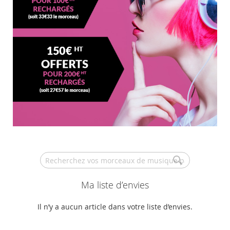
Search
Ma liste d’envies
Il n’y a aucun article dans votre liste d’envies.