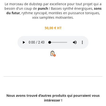
Le morceau de dubstep par excellence pour tout projet qui a
besoin d'un coup de
punch
! Basses synthé énergiques,
sons
du futur
, rythme syncopé, montées en puissance toniques,
voix samplées motivantes.
50,00 € HT
Nous avons trouvé d’autres produits qui pourraient vous
intéresser !