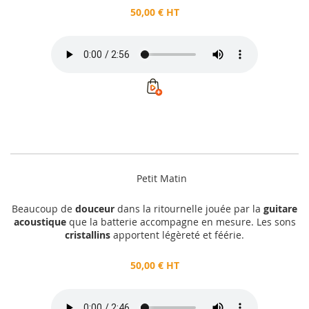
50,00 € HT
Petit Matin
Beaucoup de
douceur
dans la ritournelle jouée par la
guitare
acoustique
que la batterie accompagne en mesure. Les sons
cristallins
apportent légèreté et féérie.
50,00 € HT