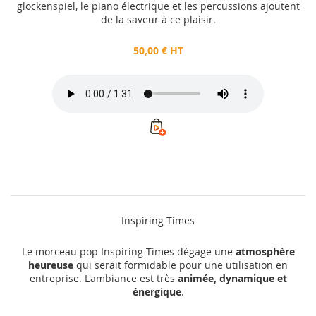
glockenspiel, le piano électrique et les percussions ajoutent
de la saveur à ce plaisir.
50,00 € HT
Inspiring Times
Le morceau pop Inspiring Times dégage une
atmosphère
heureuse
qui serait formidable pour une utilisation en
entreprise. L'ambiance est très
animée, dynamique et
énergique
.