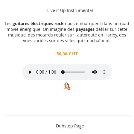
Live it Up Instrumental
Les
guitares électriques rock
nous embarquent dans un road
movie énergique. On imagine des
paysages
défiler sur cette
musique, des motards rouler sur l'autoroute en Harley, des
vues variées sur des villes qui s'enchaînent.
50,00 € HT
Dubstep Rage