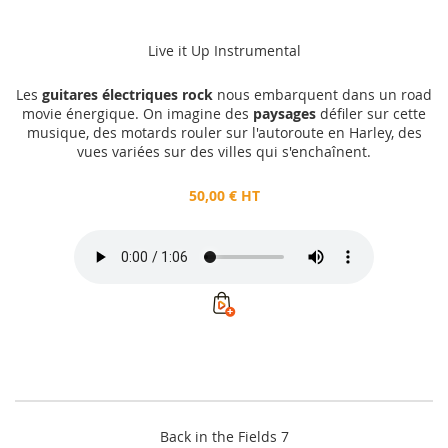
Live it Up Instrumental
Les
guitares électriques rock
nous embarquent dans un road
movie énergique. On imagine des
paysages
défiler sur cette
musique, des motards rouler sur l'autoroute en Harley, des
vues variées sur des villes qui s'enchaînent.
50,00 € HT
Back in the Fields 7