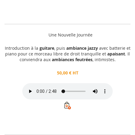
Une Nouvelle Journée
Introduction à la
guitare
, puis
ambiance jazzy
avec batterie et
piano pour ce morceau libre de droit tranquille et
apaisant
. Il
conviendra aux
ambiances feutrées
, intimistes.
50,00 € HT