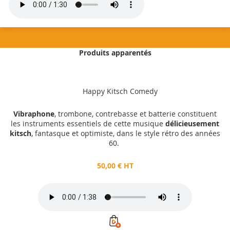
Produits apparentés
50,00 €
HT
Happy Kitsch Comedy
Ajouter au panier
Vibraphone
, trombone, contrebasse et batterie constituent
les instruments essentiels de cette musique
délicieusement
kitsch
, fantasque et optimiste, dans le style rétro des années
60.
50,00 € HT