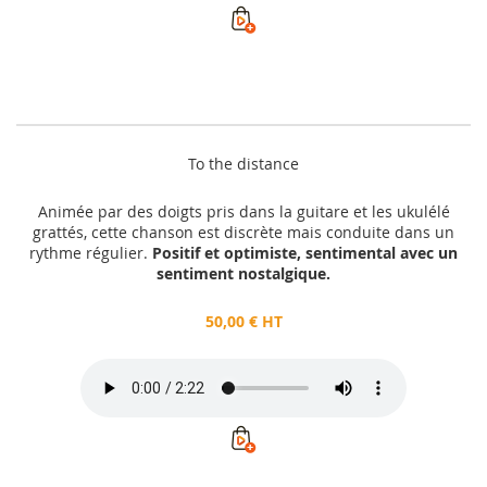
To the distance
Animée par des doigts pris dans la guitare et les ukulélé
grattés, cette chanson est discrète mais conduite dans un
rythme régulier.
Positif et optimiste, sentimental avec un
sentiment nostalgique.
50,00 € HT