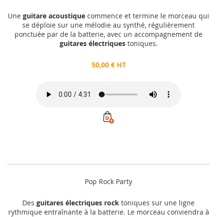
Une
guitare acoustique
commence et termine le morceau qui
se déploie sur une mélodie au synthé, régulièrement
ponctuée par de la batterie, avec un accompagnement de
guitares électriques
toniques.
50,00 € HT
Pop Rock Party
Des
guitares électriques rock
toniques sur une ligne
rythmique entraînante à la batterie. Le morceau conviendra à