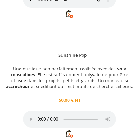
Sunshine Pop
Une musique pop parfaitement réalisée avec des
voix
masculines
. Elle est suffisamment polyvalente pour être
utilisée dans les projets, petits et grands. Un morceau si
accrocheur
et si édifiant qu'il est inutile de chercher ailleurs.
50,00 € HT