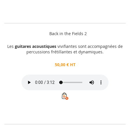
Back in the Fields 2
Les
guitares acoustiques
vivifiantes sont accompagnées de
percussions frétillantes et dynamiques.
50,00 € HT