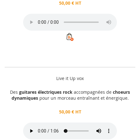
50,00 € HT
Live it Up vox
Des
guitares électriques rock
accompagnées de
choeurs
dynamiques
pour un morceau entraînant et énergique.
50,00 € HT