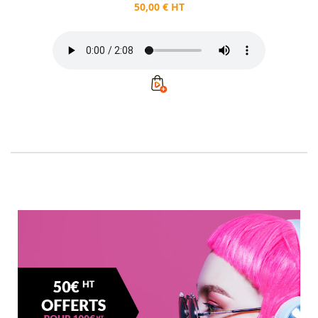
50,00 € HT