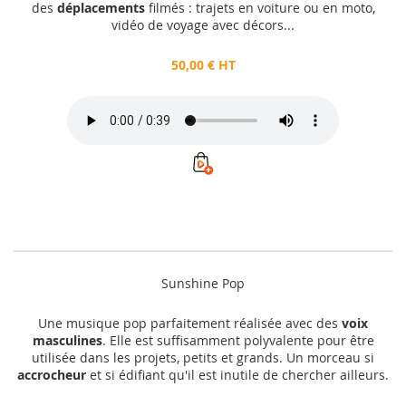
des
déplacements
filmés : trajets en voiture ou en moto,
vidéo de voyage avec décors...
50,00 € HT
Sunshine Pop
Une musique pop parfaitement réalisée avec des
voix
masculines
. Elle est suffisamment polyvalente pour être
utilisée dans les projets, petits et grands. Un morceau si
accrocheur
et si édifiant qu'il est inutile de chercher ailleurs.