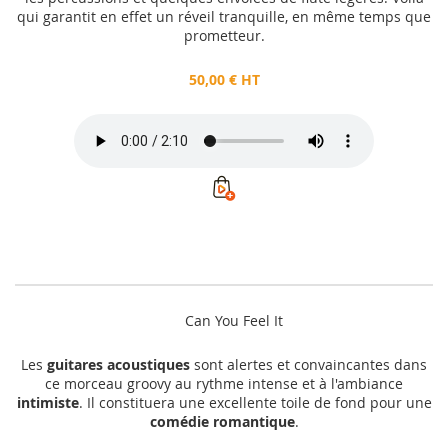
qui garantit en effet un réveil tranquille, en même temps que
prometteur.
50,00 € HT
Can You Feel It
Les
guitares acoustiques
sont alertes et convaincantes dans
ce morceau groovy au rythme intense et à l'ambiance
intimiste
. Il constituera une excellente toile de fond pour une
comédie romantique
.