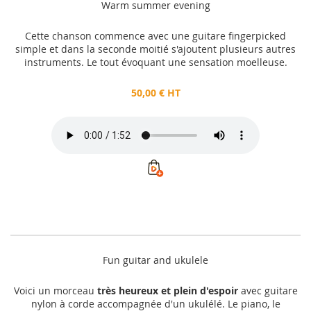
Warm summer evening
Cette chanson commence avec une guitare fingerpicked
simple et dans la seconde moitié s'ajoutent plusieurs autres
instruments. Le tout évoquant une sensation moelleuse.
50,00 € HT
Fun guitar and ukulele
Voici un morceau
très heureux et plein d'espoir
avec guitare
nylon à corde accompagnée d'un ukulélé. Le piano, le