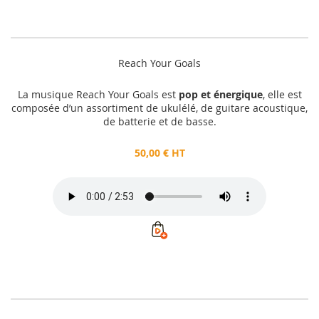
Reach Your Goals
La musique Reach Your Goals est
pop et énergique
, elle est
composée d’un assortiment de ukulélé, de guitare acoustique,
de batterie et de basse.
50,00 € HT