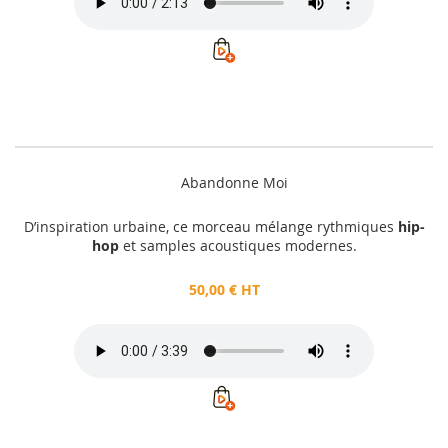
Abandonne Moi
D’inspiration urbaine, ce morceau mélange rythmiques
hip-
hop
et samples acoustiques modernes.
50,00 € HT