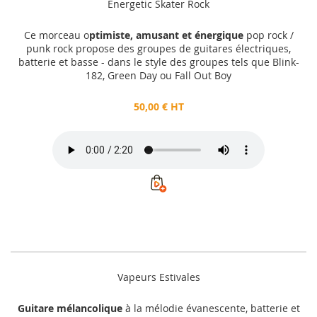
Energetic Skater Rock
Ce morceau o
ptimiste, amusant et énergique
pop rock /
punk rock propose des groupes de guitares électriques,
batterie et basse - dans le style des groupes tels que Blink-
182, Green Day ou Fall Out Boy
50,00 € HT
Vapeurs Estivales
Guitare mélancolique
à la mélodie évanescente, batterie et