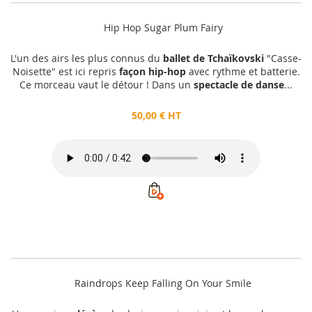
Hip Hop Sugar Plum Fairy
L'un des airs les plus connus du
ballet de Tchaïkovski
"Casse-
Noisette" est ici repris
façon hip-hop
avec rythme et batterie.
Ce morceau vaut le détour ! Dans un
spectacle de danse
...
50,00 € HT
Raindrops Keep Falling On Your Smile