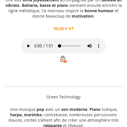
vibrato
.
Batterie, basse et piano
viennent ensuite enrichir la
ligne mélodique. Ce morceau inspire la
bonne humeur
et
donne beaucoup de
motivation
.
50,00 € HT
Green Technology
Une musique
pop
avec un
son moderne
.
Piano
ludique,
harpe, marimba
, contrebasse, nombreuses percussions
douces, cordes s'allient afin de créer une atmosphère très
relaxante
et rêveuse.