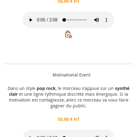
50,00 € HT
Motivational Event
Dans un style
pop rock
, le morceau s'appuie sur un
synthé
clair
et une ligne rythmique discrète mais énergique. Si la
motivation est contagieuse, alors ce morceau va vous faire
gagner du public.
50,00 € HT