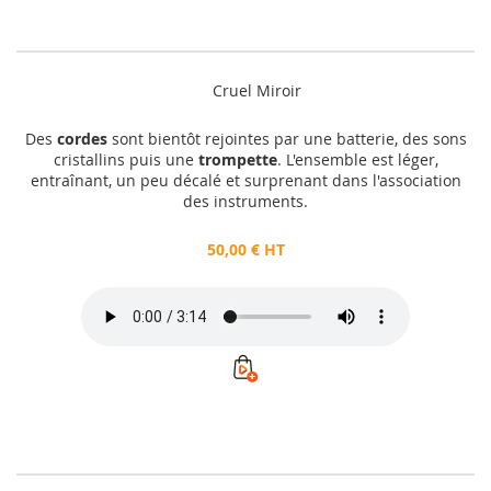
Cruel Miroir
Des
cordes
sont bientôt rejointes par une batterie, des sons
cristallins puis une
trompette
. L'ensemble est léger,
entraînant, un peu décalé et surprenant dans l'association
des instruments.
50,00 € HT