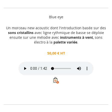
Blue eye
Un morceau new acoustic dont l'introduction basée sur des
sons cristallins
avec ligne rythmique de basse se déploie
ensuite sur une mélodie avec
instruments à vent
, sons
électro à la
palette variée
.
50,00 € HT