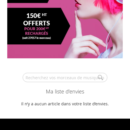
Search
Ma liste d’envies
Il n’y a aucun article dans votre liste d’envies.