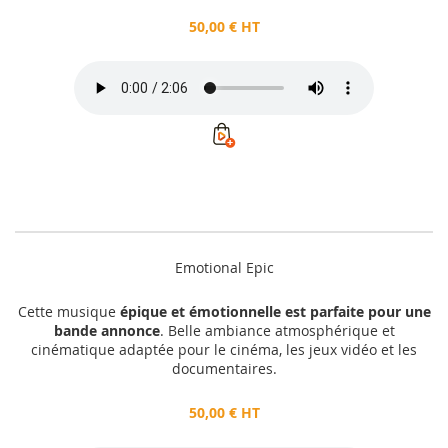
50,00 € HT
Emotional Epic
Cette musique
épique et émotionnelle est parfaite pour une
bande annonce
. Belle ambiance atmosphérique et
cinématique adaptée pour le cinéma, les jeux vidéo et les
documentaires.
50,00 € HT