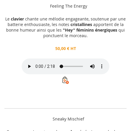
Feeling The Energy
Le
clavier
chante une mélodie engageante, soutenue par une
batterie enthousiaste, les notes
cristallines
apportent de la
bonne humeur ainsi que les
"Hey" féminins énergiques
qui
ponctuent le morceau.
50,00 € HT
Sneaky Mischief