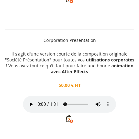
Corporation Presentation
Il s'agit d'une version courte de la composition originale
"Société Présentation" pour toutes vos
utilisations corporates
! Vous avez tout ce qu'il faut pour faire une bonne
animation
avec After Effects
50,00 € HT