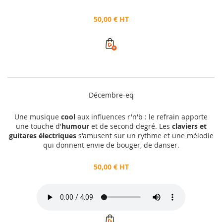
50,00 € HT
Décembre-eq
Une musique
cool
aux influences r'n'b : le refrain apporte
une touche d'
humour
et de second degré. Les
claviers et
guitares électriques
s'amusent sur un rythme et une mélodie
qui donnent envie de bouger, de danser.
50,00 € HT