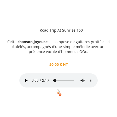
Road Trip At Sunrise 160
Cette
chanson joyeuse
se compose de guitares grattées et
ukulélés, accompagnés d'une simple mélodie avec une
présence vocale d'hommes : OOo.
50,00 € HT