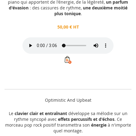
piano qui apportent de l'énergie, de la légèreté,
un parfum
d'évasion
: des cassures de rythme,
une deuxième moitié
plus tonique
.
50,00 € HT
Optimistic And Upbeat
Le
clavier clair et entraînant
développe sa mélodie sur un
rythme syncopé avec
effets percussifs et d'échos
. Ce
morceau pop rock positif transmettra son
énergie
à n'importe
quel montage.