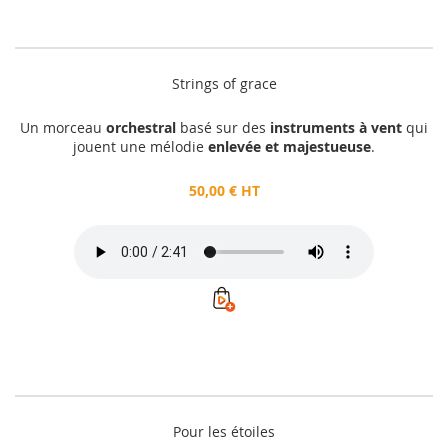
Strings of grace
Un morceau
orchestral
basé sur des
instruments à vent
qui
jouent une mélodie
enlevée et majestueuse
.
50,00 € HT
Pour les étoiles