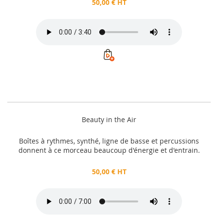
50,00 € HT
Beauty in the Air
Boîtes à rythmes, synthé, ligne de basse et percussions
donnent à ce morceau beaucoup d'énergie et d'entrain.
50,00 € HT