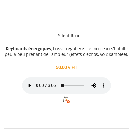
Silent Road
Keyboards énergiques
, basse régulière : le morceau s'habille
peu à peu prenant de l'ampleur (effets d'échos, voix samplée).
50,00 € HT