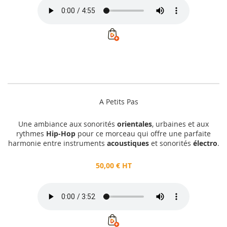
A Petits Pas
Une ambiance aux sonorités
orientales
, urbaines et aux
rythmes
Hip-Hop
pour ce morceau qui offre une parfaite
harmonie entre instruments
acoustiques
et sonorités
électro
.
50,00 € HT