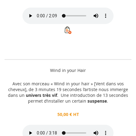
Wind in your Hair
Avec son morceau « Wind in your hair » [Vent dans vos
cheveux], de 3 minutes 19 secondes l’artiste nous immerge
dans un
univers très vif
. Une introduction de 13 secondes
permet d’installer un certain
suspense
.
50,00 € HT