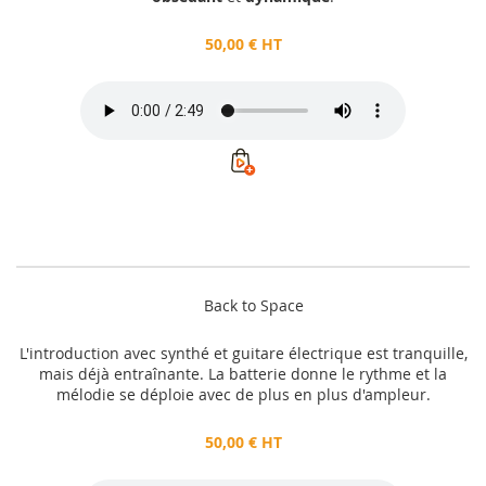
50,00 € HT
Back to Space
L'introduction avec synthé et guitare électrique est tranquille,
mais déjà entraînante. La batterie donne le rythme et la
mélodie se déploie avec de plus en plus d'ampleur.
50,00 € HT