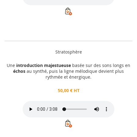
Stratosphère
Une
introduction majestueuse
basée sur des sons longs en
échos
au synthé, puis la ligne mélodique devient plus
rythmée et énergique.
50,00 € HT