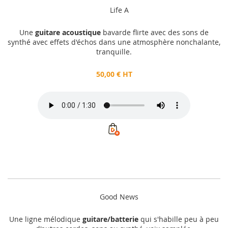
Life A
Une
guitare acoustique
bavarde flirte avec des sons de
synthé avec effets d'échos dans une atmosphère nonchalante,
tranquille.
50,00 € HT
Good News
Une ligne mélodique
guitare/batterie
qui s'habille peu à peu