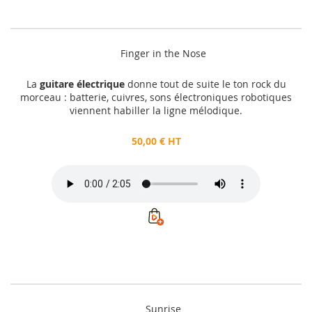
Finger in the Nose
La
guitare électrique
donne tout de suite le ton rock du
morceau : batterie, cuivres, sons électroniques robotiques
viennent habiller la ligne mélodique.
50,00 € HT
Sunrise