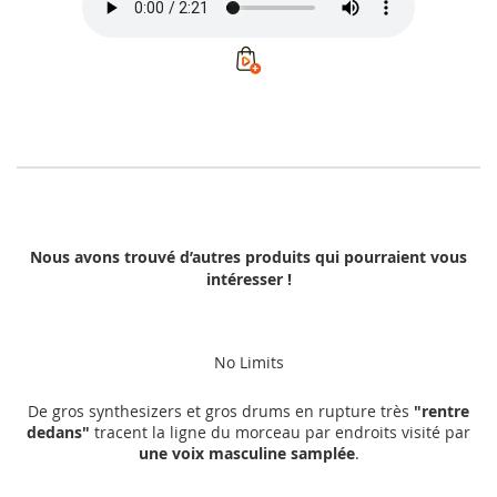
Nous avons trouvé d’autres produits qui pourraient vous
intéresser !
No Limits
De gros synthesizers et gros drums en rupture très
"rentre
dedans"
tracent la ligne du morceau par endroits visité par
une voix masculine samplée
.