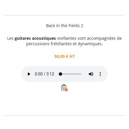
Back in the Fields 2
Les
guitares acoustiques
vivifiantes sont accompagnées de
percussions frétillantes et dynamiques.
50,00 € HT