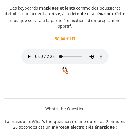
Des keyboards
magiques et lents
comme des poussières
d'étoiles qui incitent au
rêve
, à la
détente
et à l'
évasion
. Cette
musique servira à la partie "relaxation" d'un programme
sportif.
50,00 € HT
What's the Question
La musique « What's the question » d’une durée de 2 minutes
28 secondes est un
morceau electro très énergique
: