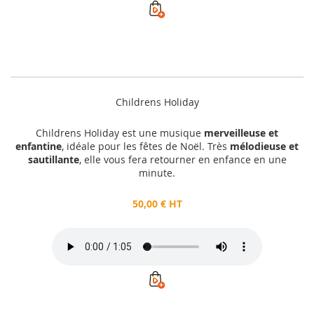
Childrens Holiday
Childrens Holiday est une musique
merveilleuse et
enfantine
, idéale pour les fêtes de Noël. Très
mélodieuse et
sautillante
, elle vous fera retourner en enfance en une
minute.
50,00 € HT