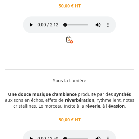
50,00 € HT
Sous la Lumière
Une douce musique d'ambiance
produite par des
synthés
aux sons en échos, effets de
réverbération
, rythme lent, notes
cristallines. Le morceau incite à la
rêverie
, à l'
évasion
.
50,00 € HT