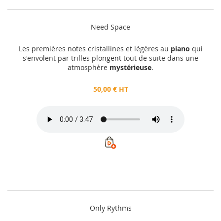
Need Space
Les premières notes cristallines et légères au
piano
qui
s'envolent par trilles plongent tout de suite dans une
atmosphère
mystérieuse
.
50,00 € HT
Only Rythms