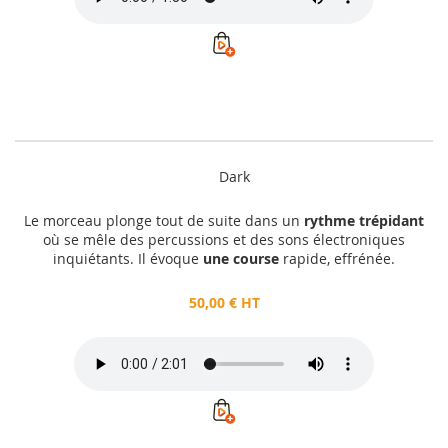
Dark
Le morceau plonge tout de suite dans un
rythme trépidant
où se mêle des percussions et des sons électroniques
inquiétants. Il évoque
une course
rapide, effrénée.
50,00 € HT