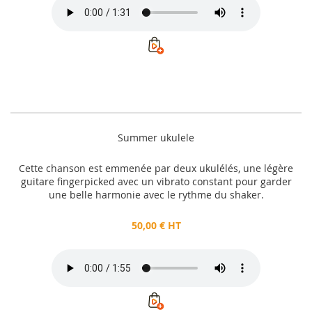
Summer ukulele
Cette chanson est emmenée par deux ukulélés, une légère
guitare fingerpicked avec un vibrato constant pour garder
une belle harmonie avec le rythme du shaker.
50,00 € HT