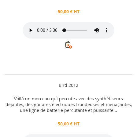
50,00 € HT
Bird 2012
Voilà un morceau qui percute avec des synthétiseurs
déjantés, des guitares électriques frondeuses et menaçantes,
une ligne de batterie percutante et puissante...
50,00 € HT