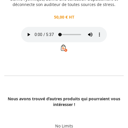
déconnecte son auditeur de toutes sources de stress.
50,00 € HT
Nous avons trouvé d’autres produits qui pourraient vous
intéresser !
No Limits