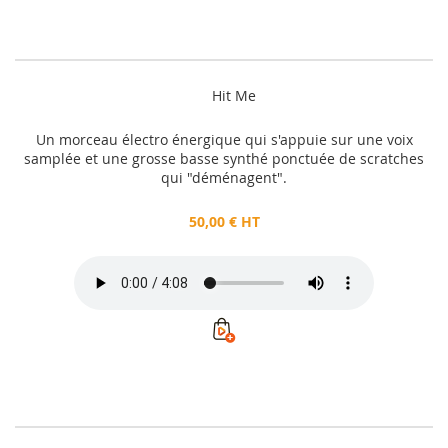
Hit Me
Un morceau électro énergique qui s'appuie sur une voix
samplée et une grosse basse synthé ponctuée de scratches
qui "déménagent".
50,00 € HT