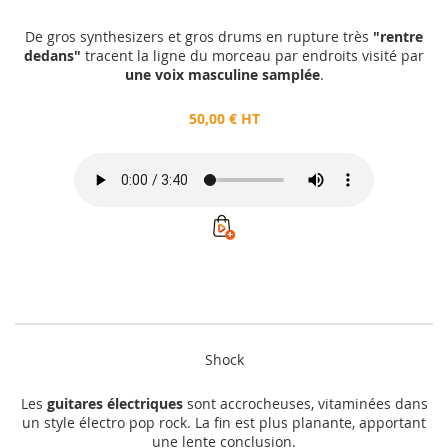
De gros synthesizers et gros drums en rupture très
"rentre
dedans"
tracent la ligne du morceau par endroits visité par
une voix masculine samplée
.
50,00 € HT
Shock
Les
guitares électriques
sont accrocheuses, vitaminées dans
un style électro pop rock. La fin est plus planante, apportant
une lente conclusion.