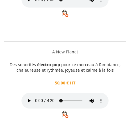
A New Planet
Des sonorités
électro pop
pour ce morceau à l’ambiance,
chaleureuse et rythmée, joyeuse et calme à la fois
50,00 € HT