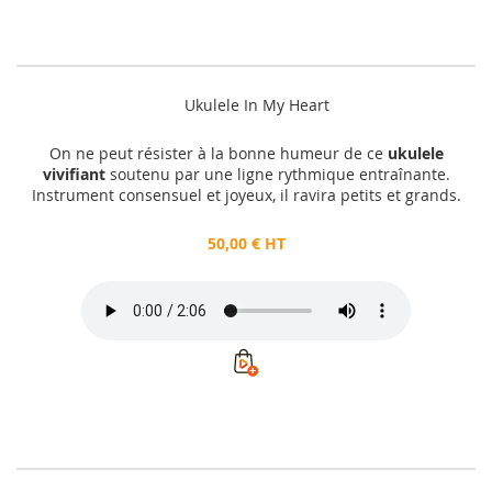
Ukulele In My Heart
On ne peut résister à la bonne humeur de ce
ukulele
vivifiant
soutenu par une ligne rythmique entraînante.
Instrument consensuel et joyeux, il ravira petits et grands.
50,00 € HT