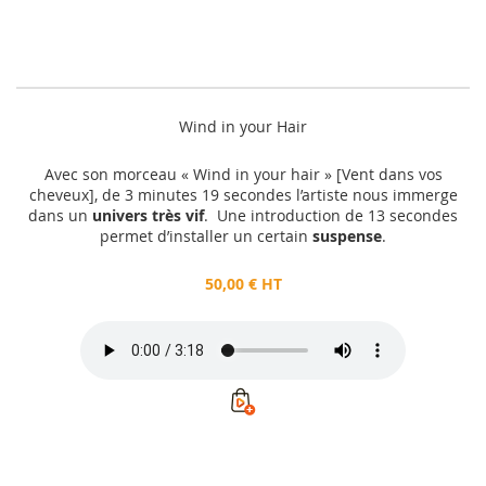
Wind in your Hair
Avec son morceau « Wind in your hair » [Vent dans vos
cheveux], de 3 minutes 19 secondes l’artiste nous immerge
dans un
univers très vif
. Une introduction de 13 secondes
permet d’installer un certain
suspense
.
50,00 € HT