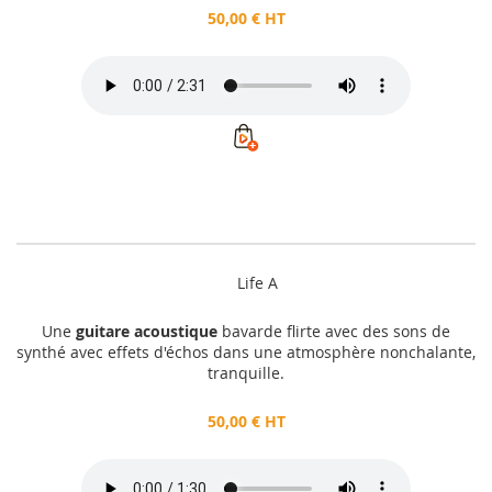
50,00 € HT
Life A
Une
guitare acoustique
bavarde flirte avec des sons de
synthé avec effets d'échos dans une atmosphère nonchalante,
tranquille.
50,00 € HT