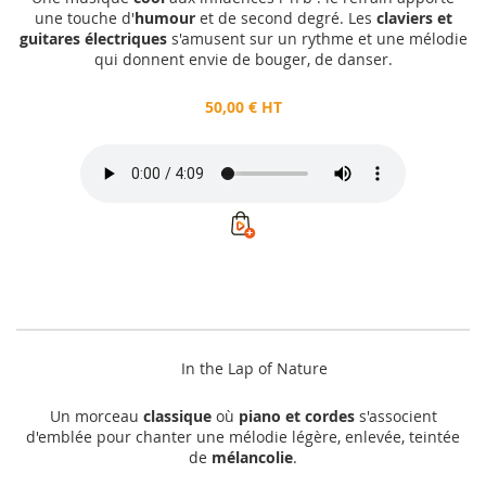
une touche d'
humour
et de second degré. Les
claviers et
guitares électriques
s'amusent sur un rythme et une mélodie
qui donnent envie de bouger, de danser.
50,00 € HT
In the Lap of Nature
Un morceau
classique
où
piano et cordes
s'associent
d'emblée pour chanter une mélodie légère, enlevée, teintée
de
mélancolie
.