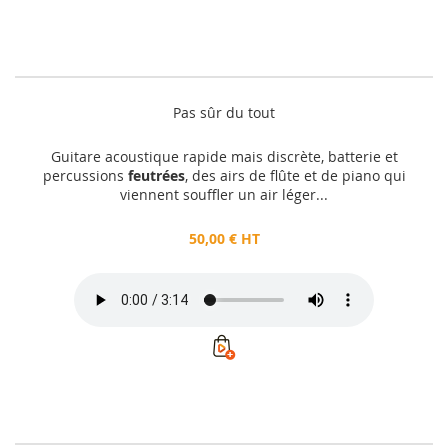
Pas sûr du tout
Guitare acoustique rapide mais discrète, batterie et
percussions
feutrées
, des airs de flûte et de piano qui
viennent souffler un air léger...
50,00 € HT