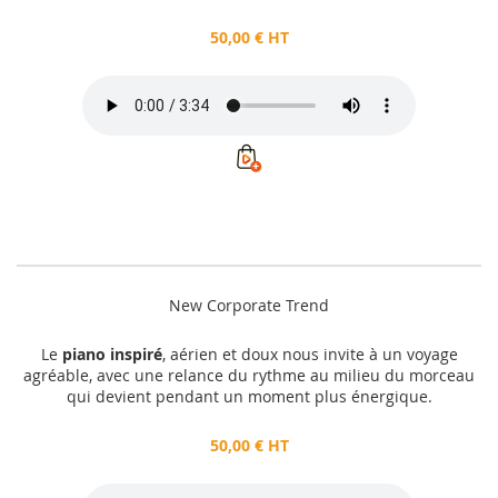
50,00 € HT
New Corporate Trend
Le
piano inspiré
, aérien et doux nous invite à un voyage
agréable, avec une relance du rythme au milieu du morceau
qui devient pendant un moment plus énergique.
50,00 € HT