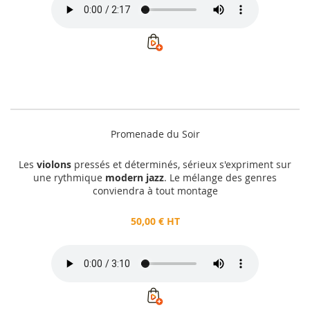
Promenade du Soir
Les
violons
pressés et déterminés, sérieux s'expriment sur
une rythmique
modern jazz
. Le mélange des genres
conviendra à tout montage
50,00 € HT