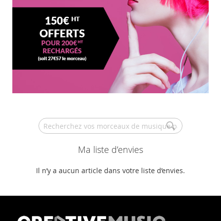
Search
Ma liste d’envies
Il n’y a aucun article dans votre liste d’envies.