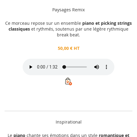
Paysages Remix
Ce morceau repose sur un ensemble
piano et picking strings
classiques
et rythmés, soutenus par une légère rythmique
break beat.
50,00 € HT
Inspirational
Le
piano
chante ses émotions dans un style
romantique et