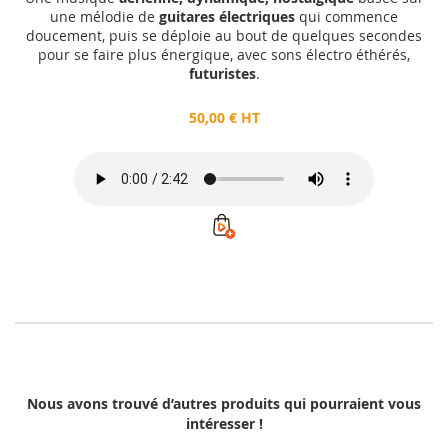
une mélodie de
guitares électriques
qui commence
doucement, puis se déploie au bout de quelques secondes
pour se faire plus énergique, avec sons électro éthérés,
futuristes
.
50,00 € HT
Nous avons trouvé d’autres produits qui pourraient vous
intéresser !