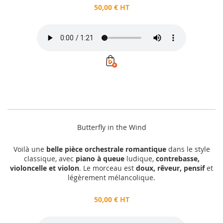
50,00 € HT
Butterfly in the Wind
Voilà une
belle pièce orchestrale romantique
dans le style
classique, avec
piano à queue
ludique,
contrebasse,
violoncelle et violon
. Le morceau est
doux, rêveur, pensif
et
légèrement mélancolique.
50,00 € HT