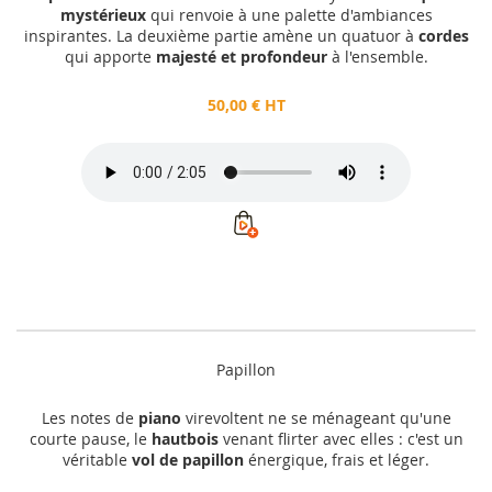
mystérieux
qui renvoie à une palette d'ambiances
inspirantes. La deuxième partie amène un quatuor à
cordes
qui apporte
majesté et profondeur
à l'ensemble.
50,00 € HT
Papillon
Les notes de
piano
virevoltent ne se ménageant qu'une
courte pause, le
hautbois
venant flirter avec elles : c'est un
véritable
vol de papillon
énergique, frais et léger.