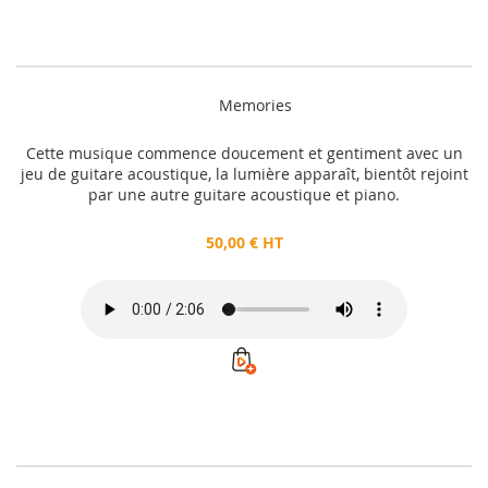
Memories
Cette musique commence doucement et gentiment avec un
jeu de guitare acoustique, la lumière apparaît, bientôt rejoint
par une autre guitare acoustique et piano.
50,00 € HT