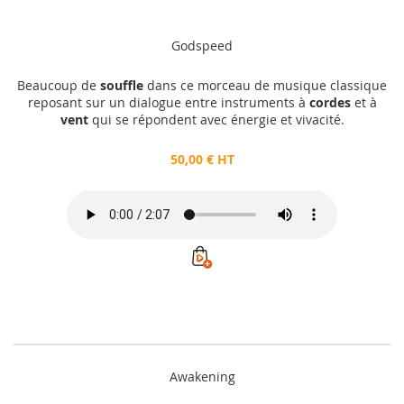
Godspeed
Beaucoup de
souffle
dans ce morceau de musique classique
reposant sur un dialogue entre instruments à
cordes
et à
vent
qui se répondent avec énergie et vivacité.
50,00 € HT
Awakening