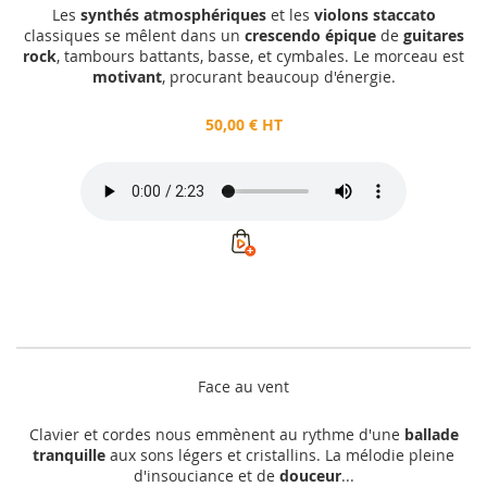
Les
synthés atmosphériques
et les
violons staccato
classiques se mêlent dans un
crescendo épique
de
guitares
rock
, tambours battants, basse, et cymbales. Le morceau est
motivant
, procurant beaucoup d'énergie.
50,00 € HT
Face au vent
Clavier et cordes nous emmènent au rythme d'une
ballade
tranquille
aux sons légers et cristallins. La mélodie pleine
d'insouciance et de
douceur
...