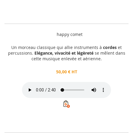
happy comet
Un morceau classique qui allie instruments à
cordes
et
percussions.
Elégance, vivacité et légèreté
se mêlent dans
cette musique enlevée et aérienne.
50,00 € HT