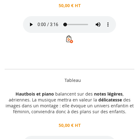
50,00 € HT
Tableau
Hautbois et piano
balancent sur des
notes légères
,
aériennes. La musique mettra en valeur la
délicatesse
des
images dans un montage : elle évoque un univers enfantin et
féminin, conviendra donc à des plans sur des enfants.
50,00 € HT