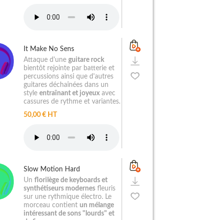
It Make No Sens
Attaque d'une
guitare rock
bientôt rejointe par batterie et
percussions ainsi que d'autres
guitares déchaînées dans un
style
entraînant et joyeux
avec
cassures de rythme et variantes.
50,00 € HT
Slow Motion Hard
Un
florilège de keyboards et
synthétiseurs modernes
fleuris
sur une rythmique électro. Le
morceau contient
un mélange
intéressant de sons "lourds" et