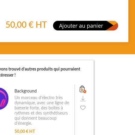
50,00 €
HT
Ajouter au panier
ons trouvé d’autres produits qui pourraient
éresser !
Background
Un morceau d'électro très
dynamique, avec une ligne de
batterie forte, des boîtes à
rythmes et des synthétiseurs
qui donnent beaucoup
d'énergie.
50,00 € HT