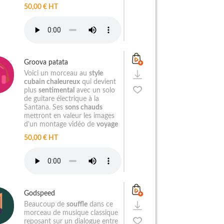
50,00 € HT
Groova patata
Voici un morceau au
style
cubain chaleureux
qui devient
plus
sentimental
avec un solo
de guitare électrique à la
Santana. Ses
sons chauds
mettront en valeur les images
d'un montage vidéo de
voyage
50,00 € HT
Godspeed
Beaucoup de
souffle
dans ce
morceau de musique classique
reposant sur un dialogue entre