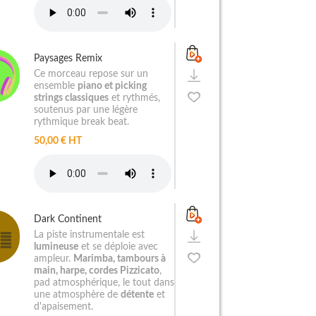
Paysages Remix
Ce morceau repose sur un
ensemble
piano et picking
strings classiques
et rythmés,
soutenus par une légère
rythmique break beat.
50,00 € HT
Dark Continent
La piste instrumentale est
lumineuse
et se déploie avec
ampleur.
Marimba, tambours à
main, harpe, cordes Pizzicato
,
pad atmosphérique, le tout dans
une atmosphère de
détente
et
d'apaisement.