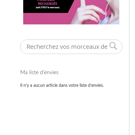
Search
Ma liste d’envies
Il n’y a aucun article dans votre liste d’envies.