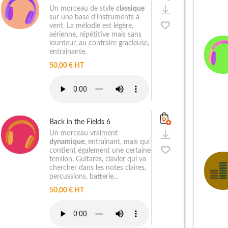
Un morceau de style
classique
sur une base d'instruments à
vent. La mélodie est légère,
aérienne, répétitive mais sans
lourdeur, au contraire gracieuse,
entraînante.
50,00 € HT
Back in the Fields 6
Un morceau vraiment
dynamique
, entraînant, mais qui
contient également une certaine
tension. Guitares, clavier qui va
chercher dans les notes claires,
percussions, batterie...
50,00 € HT