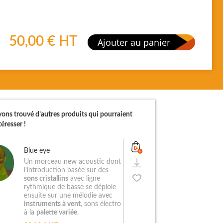
50,00 €
HT
Ajouter au panier
ons trouvé d’autres produits qui pourraient
éresser !
Blue eye
Un morceau new acoustic dont
l'introduction basée sur des
sons cristallins
avec ligne
rythmique de basse se déploie
ensuite sur une mélodie avec
instruments à vent
, sons électro
à la
palette variée
.