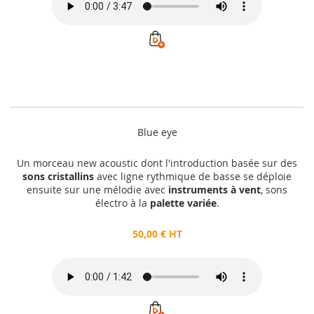
Blue eye
Un morceau new acoustic dont l'introduction basée sur des
sons cristallins
avec ligne rythmique de basse se déploie
ensuite sur une mélodie avec
instruments à vent
, sons
électro à la
palette variée
.
50,00 € HT