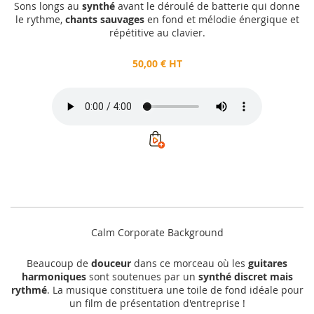
Sons longs au
synthé
avant le déroulé de batterie qui donne
le rythme,
chants sauvages
en fond et mélodie énergique et
répétitive au clavier.
50,00 € HT
Calm Corporate Background
Beaucoup de
douceur
dans ce morceau où les
guitares
harmoniques
sont soutenues par un
synthé discret mais
rythmé
. La musique constituera une toile de fond idéale pour
un film de présentation d'entreprise !