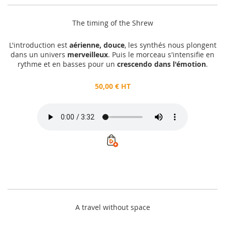
The timing of the Shrew
L'introduction est
aérienne, douce
, les synthés nous plongent
dans un univers
merveilleux
. Puis le morceau s'intensifie en
rythme et en basses pour un
crescendo dans l'émotion
.
50,00 € HT
A travel without space