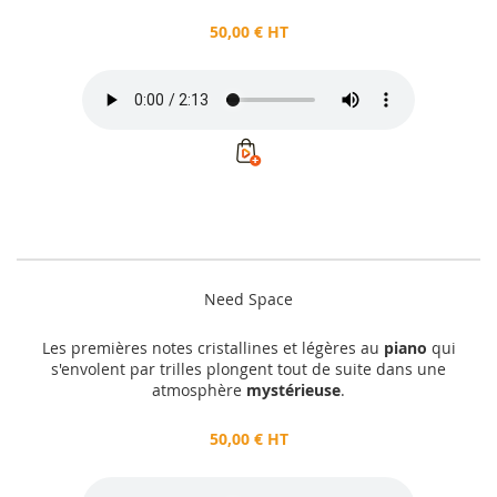
50,00 € HT
Need Space
Les premières notes cristallines et légères au
piano
qui
s'envolent par trilles plongent tout de suite dans une
atmosphère
mystérieuse
.
50,00 € HT