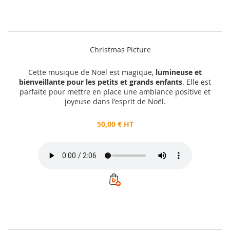
Christmas Picture
Cette musique de Noël est magique,
lumineuse et
bienveillante pour les petits et grands enfants
. Elle est
parfaite pour mettre en place une ambiance positive et
joyeuse dans l'esprit de Noël.
50,00 € HT