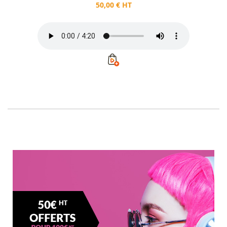
50,00 € HT