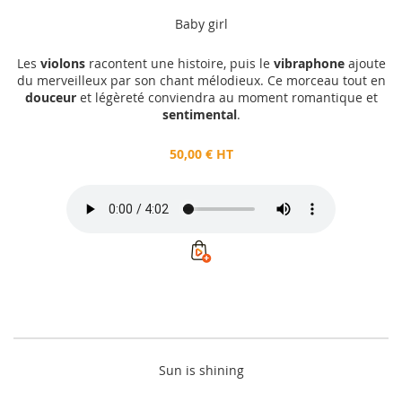
Baby girl
Les
violons
racontent une histoire, puis le
vibraphone
ajoute
du merveilleux par son chant mélodieux. Ce morceau tout en
douceur
et légèreté conviendra au moment romantique et
sentimental
.
50,00 € HT
Sun is shining