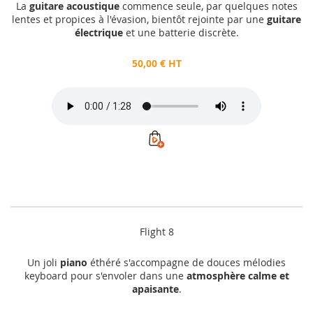
La
guitare acoustique
commence seule, par quelques notes
lentes et propices à l'évasion, bientôt rejointe par une
guitare
électrique
et une batterie discrète.
50,00 € HT
Flight 8
Un joli
piano
éthéré s'accompagne de douces mélodies
keyboard pour s'envoler dans une
atmosphère calme et
apaisante
.