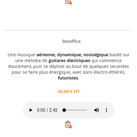
Boxoffice
Une musique
aérienne, dynamique, nostalgique
basée sur
une mélodie de
guitares électriques
qui commence
doucement, puis se déploie au bout de quelques secondes
pour se faire plus énergique, avec sons électro éthérés,
futuristes
.
50,00 € HT