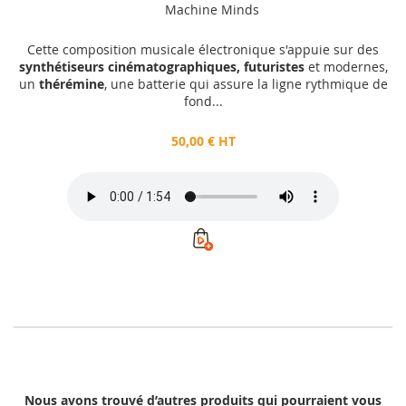
Machine Minds
Cette composition musicale électronique s'appuie sur des
synthétiseurs cinématographiques, futuristes
et modernes,
un
thérémine
, une batterie qui assure la ligne rythmique de
fond...
50,00 € HT
Nous avons trouvé d’autres produits qui pourraient vous