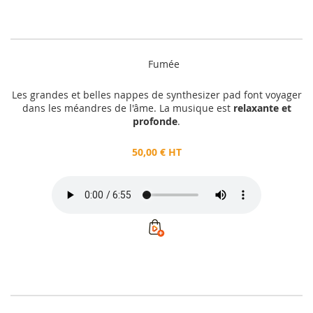
Fumée
Les grandes et belles nappes de synthesizer pad font voyager
dans les méandres de l'âme. La musique est
relaxante et
profonde
.
50,00 € HT