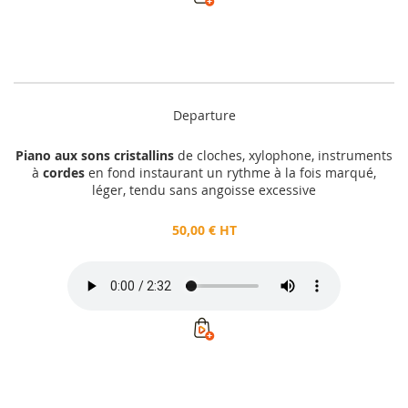
Departure
Piano aux sons cristallins
de cloches, xylophone, instruments
à
cordes
en fond instaurant un rythme à la fois marqué,
léger, tendu sans angoisse excessive
50,00 € HT