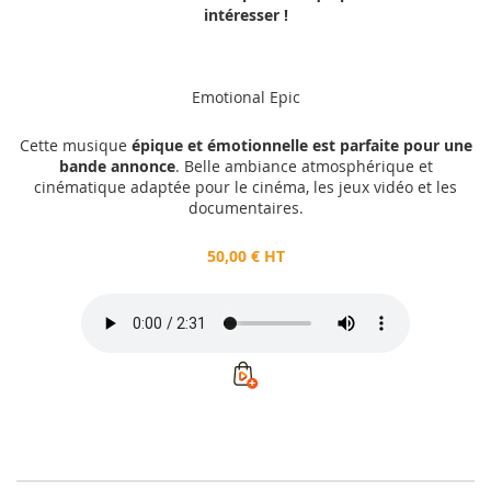
intéresser !
Emotional Epic
Cette musique
épique et émotionnelle est parfaite pour une
bande annonce
. Belle ambiance atmosphérique et
cinématique adaptée pour le cinéma, les jeux vidéo et les
documentaires.
50,00 € HT