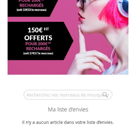
Search
Ma liste d’envies
Il n’y a aucun article dans votre liste d’envies.