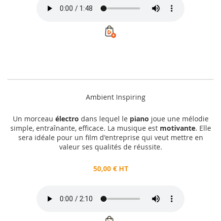
Ambient Inspiring
Un morceau
électro
dans lequel le
piano
joue une mélodie
simple, entraînante, efficace. La musique est
motivante
. Elle
sera idéale pour un film d'entreprise qui veut mettre en
valeur ses qualités de réussite.
50,00 € HT