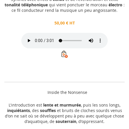
tonalité téléphonique
qui vient ponctuer le morceau
électro
:
ce fil conducteur rend la musique un peu angoissante.
50,00 € HT
Inside the Nonsense
L'introduction est
lente et murmurée
, puis les sons longs,
inquiétants
, des
souffles
et bruits de cloches sourds venus
d'on ne sait où se développent peu à peu avec quelque chose
d'aquatique, de
souterrain
, d'oppressant.