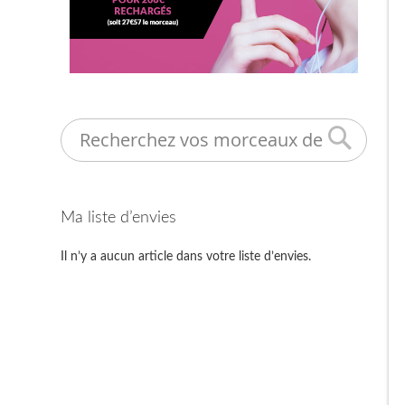
Search
Ma liste d’envies
Il n’y a aucun article dans votre liste d’envies.