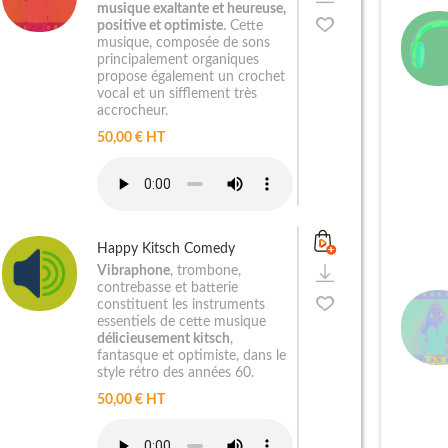
musique exaltante et heureuse,
positive et optimiste
.
Cette
musique, composée de sons
principalement organiques
propose également un crochet
vocal et un sifflement très
accrocheur.
50,00 € HT
Happy Kitsch Comedy
Vibraphone
, trombone,
contrebasse et batterie
constituent les instruments
essentiels de cette musique
délicieusement kitsch
,
fantasque et optimiste, dans le
style rétro des années 60.
50,00 € HT