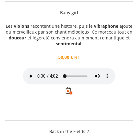
Baby girl
Les
violons
racontent une histoire, puis le
vibraphone
ajoute
du merveilleux par son chant mélodieux. Ce morceau tout en
douceur
et légèreté conviendra au moment romantique et
sentimental
.
50,00 € HT
Back in the Fields 2