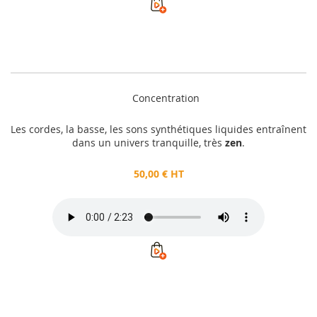
Concentration
Les cordes, la basse, les sons synthétiques liquides entraînent
dans un univers tranquille, très
zen
.
50,00 € HT