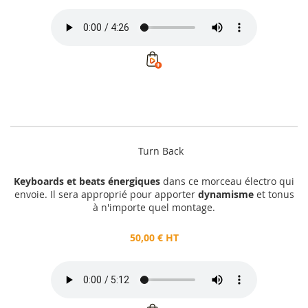
Turn Back
Keyboards et beats énergiques
dans ce morceau électro qui
envoie. Il sera approprié pour apporter
dynamisme
et tonus
à n'importe quel montage.
50,00 € HT