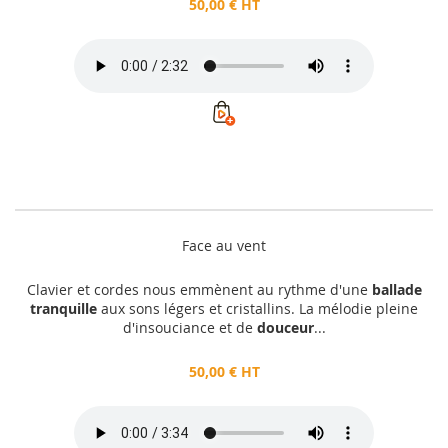
50,00 € HT
Face au vent
Clavier et cordes nous emmènent au rythme d'une
ballade
tranquille
aux sons légers et cristallins. La mélodie pleine
d'insouciance et de
douceur
...
50,00 € HT