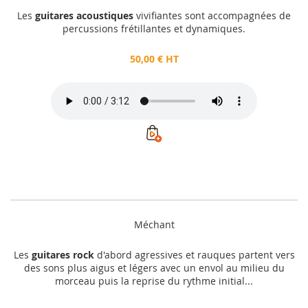
Les
guitares acoustiques
vivifiantes sont accompagnées de
percussions frétillantes et dynamiques.
50,00 € HT
Méchant
Les
guitares rock
d'abord agressives et rauques partent vers
des sons plus aigus et légers avec un envol au milieu du
morceau puis la reprise du rythme initial...