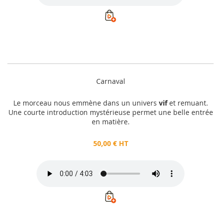
Carnaval
Le morceau nous emmène dans un univers
vif
et remuant.
Une courte introduction mystérieuse permet une belle entrée
en matière.
50,00 € HT