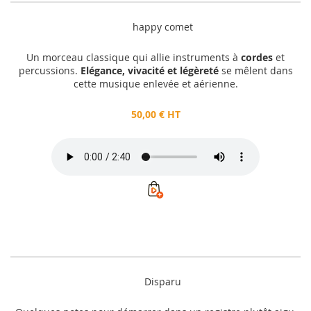
happy comet
Un morceau classique qui allie instruments à
cordes
et
percussions.
Elégance, vivacité et légèreté
se mêlent dans
cette musique enlevée et aérienne.
50,00 € HT
Disparu