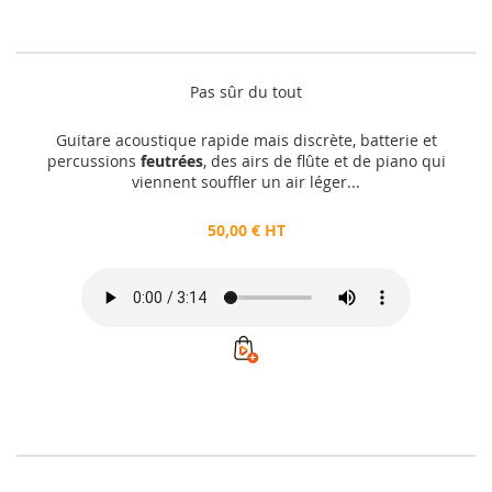
Pas sûr du tout
Guitare acoustique rapide mais discrète, batterie et
percussions
feutrées
, des airs de flûte et de piano qui
viennent souffler un air léger...
50,00 € HT