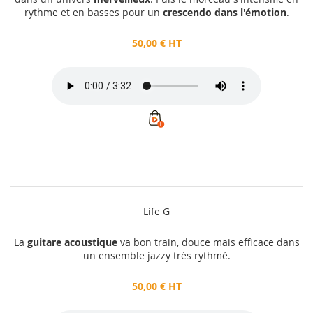
rythme et en basses pour un
crescendo dans l'émotion
.
50,00 € HT
Life G
La
guitare acoustique
va bon train, douce mais efficace dans
un ensemble jazzy très rythmé.
50,00 € HT