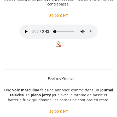
contrebasse.
50,00 € HT
Feel my Groove
Une
voix masculine
fait une annonce comme dans un
journal
télévisé
. Le
piano jazzy
joue avec le rythme de basse et
batterie funk qui domine, les cordes ne sont pas en reste.
50,00 € HT