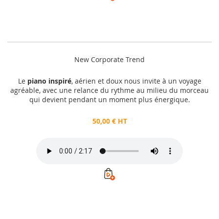
New Corporate Trend
Le
piano inspiré
, aérien et doux nous invite à un voyage
agréable, avec une relance du rythme au milieu du morceau
qui devient pendant un moment plus énergique.
50,00 € HT