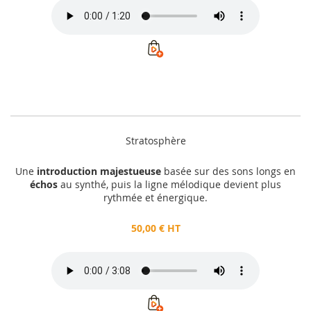
Stratosphère
Une
introduction majestueuse
basée sur des sons longs en
échos
au synthé, puis la ligne mélodique devient plus
rythmée et énergique.
50,00 € HT