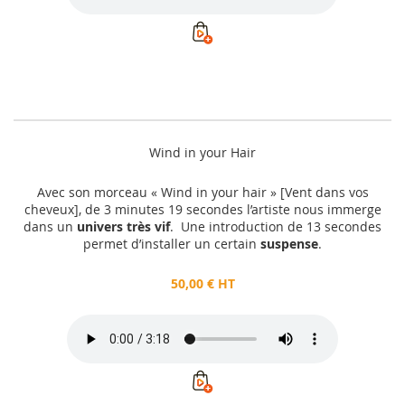
Wind in your Hair
Avec son morceau « Wind in your hair » [Vent dans vos
cheveux], de 3 minutes 19 secondes l’artiste nous immerge
dans un
univers très vif
. Une introduction de 13 secondes
permet d’installer un certain
suspense
.
50,00 € HT