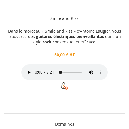
Smile and Kiss
Dans le morceau « Smile and kiss » d’Antoine Laugier, vous
trouverez des
guitares électriques bienveillantes
dans un
style
rock
consensuel et efficace.
50,00 € HT
Domaines