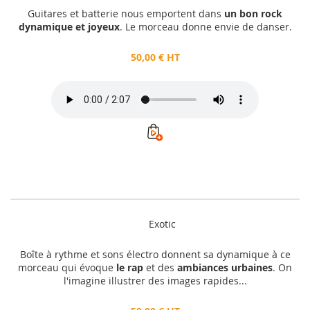
Guitares et batterie nous emportent dans
un bon rock
dynamique et joyeux
. Le morceau donne envie de danser.
50,00 € HT
Exotic
Boîte à rythme et sons électro donnent sa dynamique à ce
morceau qui évoque
le rap
et des
ambiances urbaines
. On
l'imagine illustrer des images rapides...