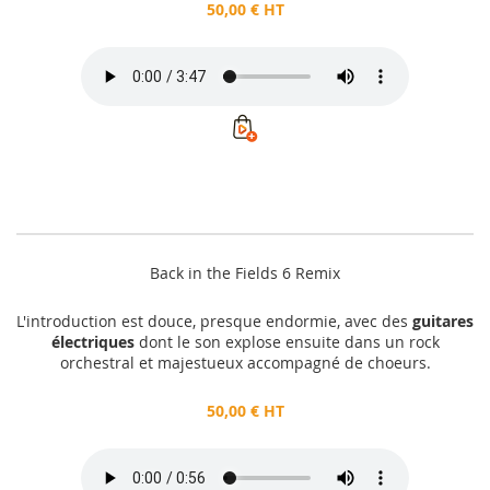
50,00 € HT
Back in the Fields 6 Remix
L'introduction est douce, presque endormie, avec des
guitares
électriques
dont le son explose ensuite dans un rock
orchestral et majestueux accompagné de choeurs.
50,00 € HT