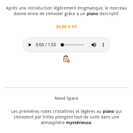
Après une introduction légèrement énigmatique, le morceau
donne envie de s'envoler grâce à un
piano
descriptif.
50,00 € HT
Need Space
Les premières notes cristallines et légères au
piano
qui
s'envolent par trilles plongent tout de suite dans une
atmosphère
mystérieuse
.