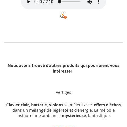
Nous avons trouvé d’autres produits qui pourraient vous
intéresser !
Vertiges
Clavier clair, batterie, violons
se mêlent avec
effets d'échos
dans un mélange de légèreté et d'énergie. La mélodie
instaure une ambiance
mystérieuse
, fantastique.