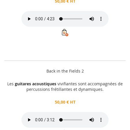
50,00 € HT
Back in the Fields 2
Les
guitares acoustiques
vivifiantes sont accompagnées de
percussions frétillantes et dynamiques.
50,00 € HT