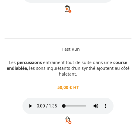
Fast Run
Les
percussions
entraînent tout de suite dans une
course
endiablée
, les sons inquiétants d'un synthé ajoutent au côté
haletant.
50,00 € HT