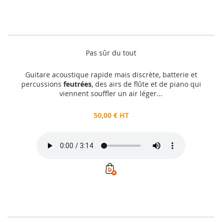
Pas sûr du tout
Guitare acoustique rapide mais discrète, batterie et
percussions
feutrées
, des airs de flûte et de piano qui
viennent souffler un air léger...
50,00 € HT