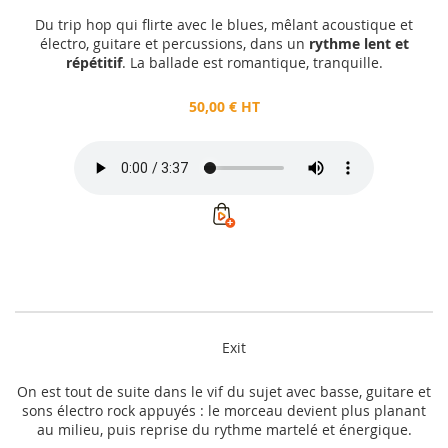
Du trip hop qui flirte avec le blues, mêlant acoustique et
électro, guitare et percussions, dans un
rythme lent et
répétitif
. La ballade est romantique, tranquille.
50,00 € HT
Exit
On est tout de suite dans le vif du sujet avec basse, guitare et
sons électro rock appuyés : le morceau devient plus planant
au milieu, puis reprise du rythme martelé et énergique.