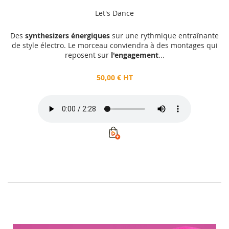
Let's Dance
Des
synthesizers énergiques
sur une rythmique entraînante
de style électro. Le morceau conviendra à des montages qui
reposent sur
l'engagement
...
50,00 € HT