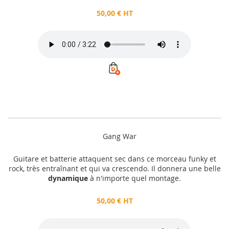
50,00 € HT
Gang War
Guitare et batterie attaquent sec dans ce morceau funky et
rock, très entraînant et qui va crescendo. Il donnera une belle
dynamique
à n'importe quel montage.
50,00 € HT