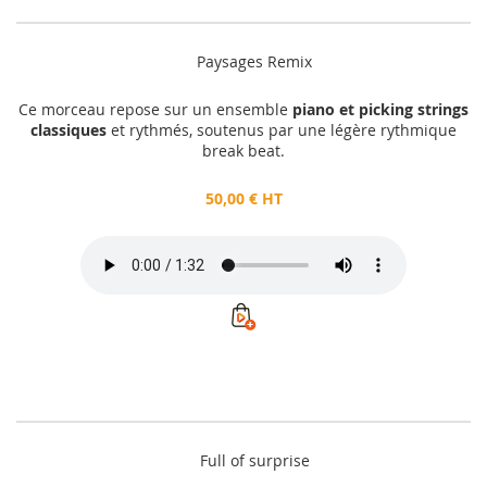
Paysages Remix
Ce morceau repose sur un ensemble
piano et picking strings
classiques
et rythmés, soutenus par une légère rythmique
break beat.
50,00 € HT
Full of surprise