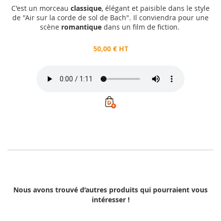
C'est un morceau
classique
, élégant et paisible dans le style
de "Air sur la corde de sol de Bach". Il conviendra pour une
scène
romantique
dans un film de fiction.
50,00 € HT
Nous avons trouvé d’autres produits qui pourraient vous
intéresser !