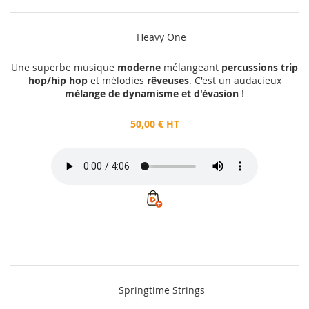
Heavy One
Une superbe musique
moderne
mélangeant
percussions trip
hop/hip hop
et mélodies
rêveuses
. C'est un audacieux
mélange de dynamisme et d'évasion
!
50,00 € HT
Springtime Strings