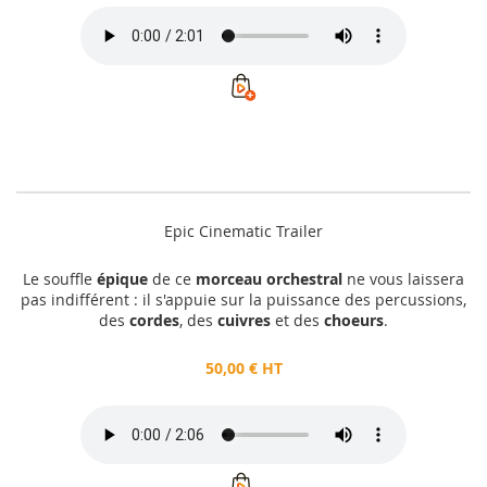
Epic Cinematic Trailer
Le souffle
épique
de ce
morceau orchestral
ne vous laissera
pas indifférent : il s'appuie sur la puissance des percussions,
des
cordes
, des
cuivres
et des
choeurs
.
50,00 € HT