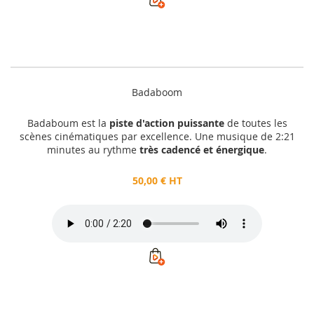
Badaboom
Badaboum est la
piste d'action puissante
de toutes les
scènes cinématiques par excellence. Une musique de 2:21
minutes au rythme
très cadencé et énergique
.
50,00 € HT