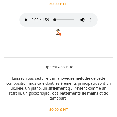
50,00 € HT
Upbeat Acoustic
Laissez-vous séduire par la
joyeuse mélodie
de cette
composition musicale dont les éléments principaux sont un
ukulélé, un piano, un
sifflement
qui revient comme un
refrain, un glockenspiel, des
battements de mains
et de
tambours.
50,00 € HT