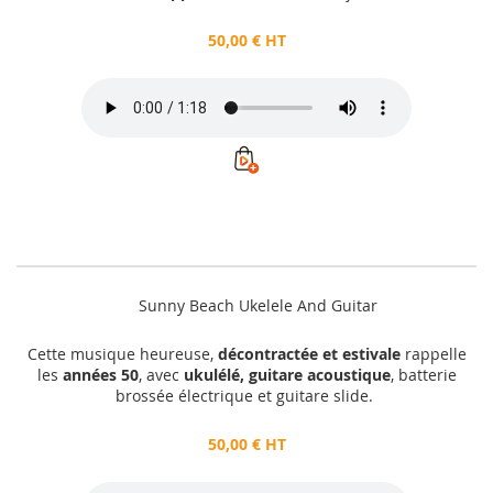
50,00 € HT
Sunny Beach Ukelele And Guitar
Cette musique heureuse,
décontractée et estivale
rappelle
les
années 50
, avec
ukulélé, guitare acoustique
, batterie
brossée électrique et guitare slide.
50,00 € HT