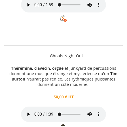
Ghouls Night Out
Thérémine, clavecin, orgue
et junkyard de percussions
donnent une musique étrange et mystérieuse qu'un
Tim
Burton
n'aurait pas reniée. Les rythmiques puissantes
donnent un côté moderne.
50,00 € HT