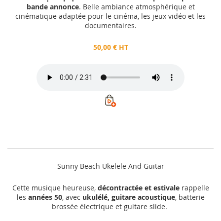
bande annonce
. Belle ambiance atmosphérique et
cinématique adaptée pour le cinéma, les jeux vidéo et les
documentaires.
50,00 € HT
Sunny Beach Ukelele And Guitar
Cette musique heureuse,
décontractée et estivale
rappelle
les
années 50
, avec
ukulélé, guitare acoustique
, batterie
brossée électrique et guitare slide.