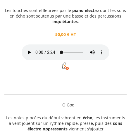
Les touches sont effleurées par le
piano électro
dont les sons
en écho sont soutenus par une basse et des percussions
inquiétantes
.
50,00 € HT
O God
Les notes pincées du début vibrent en
écho
, les instruments
à vent jouent sur un rythme rapide, pressé, puis des
sons
électro oppressants
viennent s'ajouter