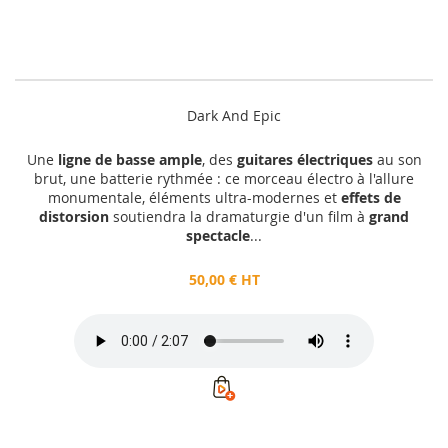
Dark And Epic
Une
ligne de basse ample
, des
guitares électriques
au son
brut, une batterie rythmée : ce morceau électro à l'allure
monumentale, éléments ultra-modernes et
effets de
distorsion
soutiendra la dramaturgie d'un film à
grand
spectacle
...
50,00 € HT