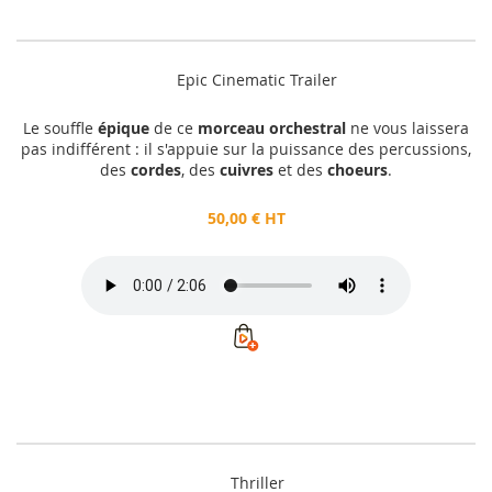
Epic Cinematic Trailer
Le souffle
épique
de ce
morceau orchestral
ne vous laissera
pas indifférent : il s'appuie sur la puissance des percussions,
des
cordes
, des
cuivres
et des
choeurs
.
50,00 € HT
Thriller