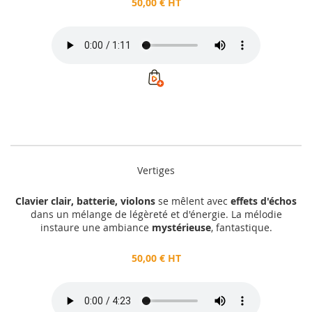
50,00 € HT
Vertiges
Clavier clair, batterie, violons
se mêlent avec
effets d'échos
dans un mélange de légèreté et d'énergie. La mélodie
instaure une ambiance
mystérieuse
, fantastique.
50,00 € HT