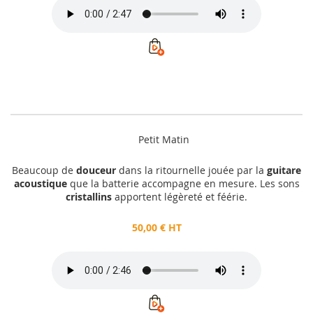
Petit Matin
Beaucoup de
douceur
dans la ritournelle jouée par la
guitare
acoustique
que la batterie accompagne en mesure. Les sons
cristallins
apportent légèreté et féérie.
50,00 € HT