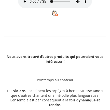
Nous avons trouvé d’autres produits qui pourraient vous
intéresser !
Printemps au chateau
Les
violons
enchaînent les arpèges à bonne vitesse tandis
que d'autres chantent une mélodie plus langoureuse.
L'ensemble est par conséquent
à la fois dynamique et
tendre
.