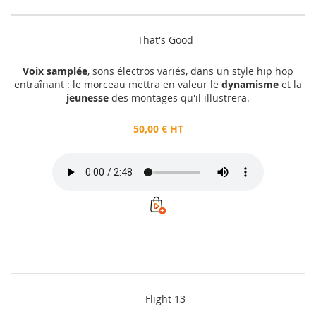
That's Good
Voix samplée
, sons électros variés, dans un style hip hop
entraînant : le morceau mettra en valeur le
dynamisme
et la
jeunesse
des montages qu'il illustrera.
50,00 € HT
Flight 13