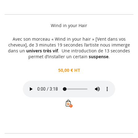
Wind in your Hair
Avec son morceau « Wind in your hair » [Vent dans vos
cheveux], de 3 minutes 19 secondes l’artiste nous immerge
dans un
univers très vif
. Une introduction de 13 secondes
permet d’installer un certain
suspense
.
50,00 € HT