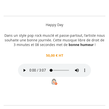
Happy Day
Dans un style pop rock musclé et passe-partout, l'artiste nous
souhaite une bonne journée. Cette musique libre de droit de
3 minutes et 08 secondes met de
bonne humeur
!
50,00 € HT