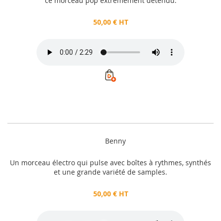
ce morceau pop extrêmement détendu.
50,00 € HT
Benny
Un morceau électro qui pulse avec boîtes à rythmes, synthés
et une grande variété de samples.
50,00 € HT