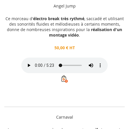
Angel Jump
Ce morceau d'
électro break très rythmé
, saccadé et utilisant
des sonorités fluides et mélodieuses à certains moments,
donne de nombreuses inspirations pour la
réalisation d'un
montage vidéo
.
50,00 € HT
Carnaval