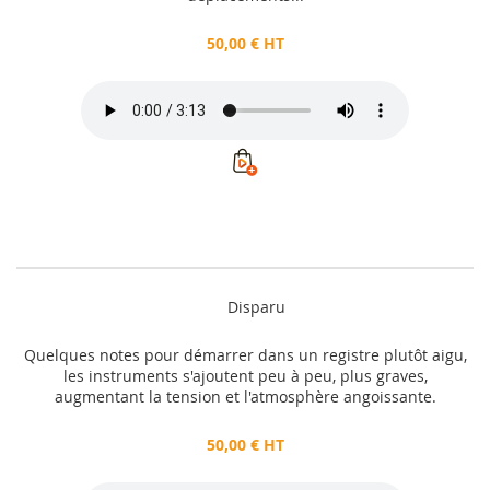
50,00 € HT
Disparu
Quelques notes pour démarrer dans un registre plutôt aigu,
les instruments s'ajoutent peu à peu, plus graves,
augmentant la tension et l'atmosphère angoissante.
50,00 € HT