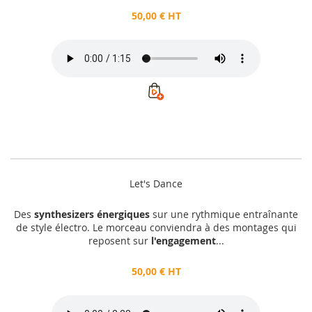
50,00 € HT
Let's Dance
Des
synthesizers énergiques
sur une rythmique entraînante
de style électro. Le morceau conviendra à des montages qui
reposent sur
l'engagement
...
50,00 € HT