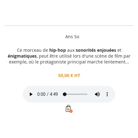
Ans So
Ce morceau de
hip-hop
aux
sonorités enjouées
et
énigmatiques
, peut être utilisé lors d'une scène de film par
exemple, où le protagoniste principal marche lentement...
50,00 € HT