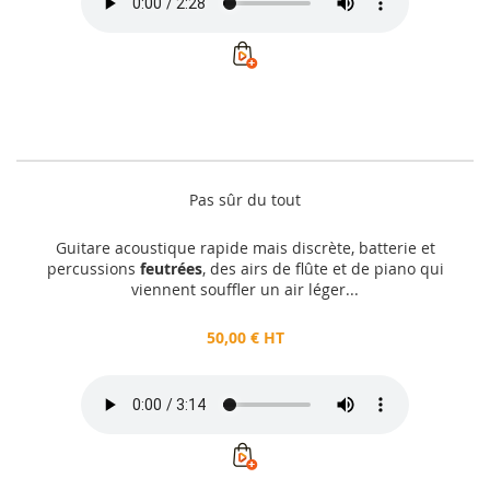
Pas sûr du tout
Guitare acoustique rapide mais discrète, batterie et
percussions
feutrées
, des airs de flûte et de piano qui
viennent souffler un air léger...
50,00 € HT