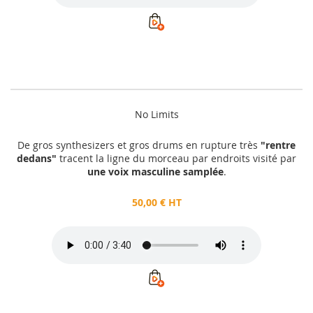
No Limits
De gros synthesizers et gros drums en rupture très
"rentre
dedans"
tracent la ligne du morceau par endroits visité par
une voix masculine samplée
.
50,00 € HT